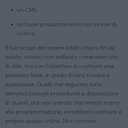
un CMS
un buon posizionamento sui motori di
ricerca
Il tuo scopo dev’essere infatti chiaro fin da
subito: esserci non soltanto come esercizio
di stile, ma con l’obiettivo di costruire una
presenza forte, in grado di farsi trovare e
apprezzare. Quelli che seguono sono
semplici consigli procedurali a disposizione
di quanti, pur non avendo mai messo mano
alla programmazione, vorrebbero costruire il
proprio spazio online. Non servono