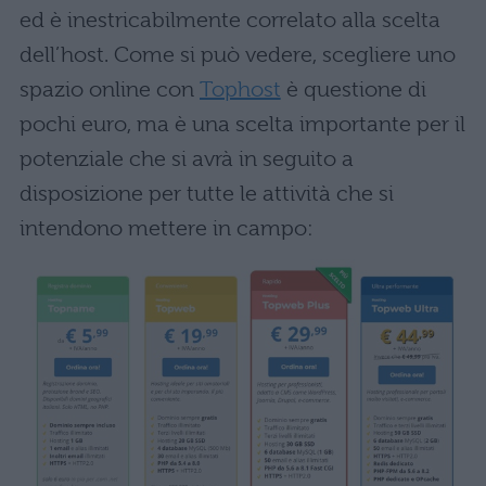
ed è inestricabilmente correlato alla scelta
dell’host. Come si può vedere, scegliere uno
spazio online con
Tophost
è questione di
pochi euro, ma è una scelta importante per il
potenziale che si avrà in seguito a
disposizione per tutte le attività che si
intendono mettere in campo: