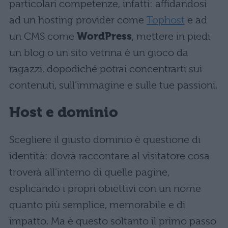
particolari competenze, infatti: affidandosi
ad un hosting provider come
Tophost
e ad
un CMS come
WordPress
, mettere in piedi
un blog o un sito vetrina è un gioco da
ragazzi, dopodiché potrai concentrarti sui
contenuti, sull’immagine e sulle tue passioni.
Host e dominio
Scegliere il giusto dominio è questione di
identità: dovrà raccontare al visitatore cosa
troverà all’interno di quelle pagine,
esplicando i propri obiettivi con un nome
quanto più semplice, memorabile e di
impatto. Ma è questo soltanto il primo passo