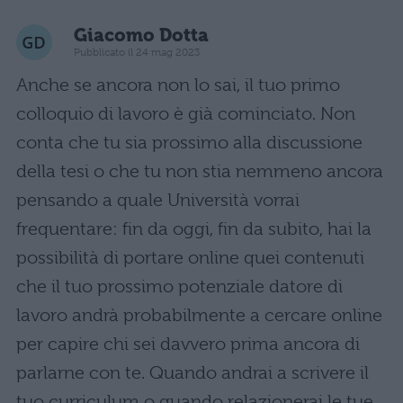
Giacomo Dotta
Pubblicato il 24 mag 2023
Anche se ancora non lo sai, il tuo primo
colloquio di lavoro è già cominciato. Non
conta che tu sia prossimo alla discussione
della tesi o che tu non stia nemmeno ancora
pensando a quale Università vorrai
frequentare: fin da oggi, fin da subito, hai la
possibilità di portare online quei contenuti
che il tuo prossimo potenziale datore di
lavoro andrà probabilmente a cercare online
per capire chi sei davvero prima ancora di
parlarne con te. Quando andrai a scrivere il
tuo curriculum o quando relazionerai le tue