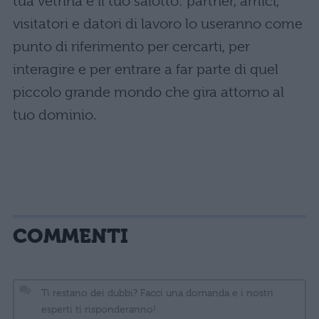
tua vetrina e il tuo salotto: partner, amici,
visitatori e datori di lavoro lo useranno come
punto di riferimento per cercarti, per
interagire e per entrare a far parte di quel
piccolo grande mondo che gira attorno al
tuo dominio.
COMMENTI