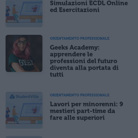
Simulazioni ECDL Online
ed Esercitazioni
ORIENTAMENTO PROFESSIONALE
Geeks Academy:
apprendere le
professioni del futuro
diventa alla portata di
tutti
ORIENTAMENTO PROFESSIONALE
Lavori per minorenni: 9
mestieri part-time da
fare alle superiori