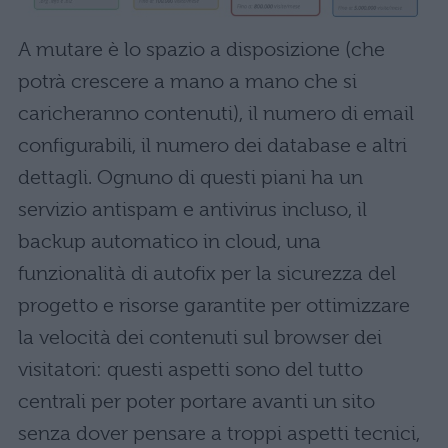
A mutare è lo spazio a disposizione (che
potrà crescere a mano a mano che si
caricheranno contenuti), il numero di email
configurabili, il numero dei database e altri
dettagli. Ognuno di questi piani ha un
servizio antispam e antivirus incluso, il
backup automatico in cloud, una
funzionalità di autofix per la sicurezza del
progetto e risorse garantite per ottimizzare
la velocità dei contenuti sul browser dei
visitatori: questi aspetti sono del tutto
centrali per poter portare avanti un sito
senza dover pensare a troppi aspetti tecnici,