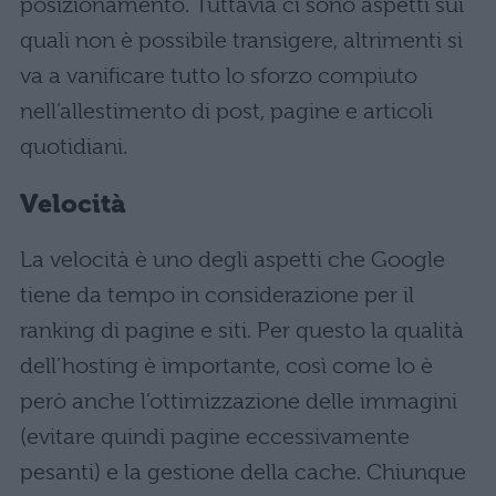
posizionamento. Tuttavia ci sono aspetti sui
quali non è possibile transigere, altrimenti si
va a vanificare tutto lo sforzo compiuto
nell’allestimento di post, pagine e articoli
quotidiani.
Velocità
La velocità è uno degli aspetti che Google
tiene da tempo in considerazione per il
ranking di pagine e siti. Per questo la qualità
dell’hosting è importante, così come lo è
però anche l’ottimizzazione delle immagini
(evitare quindi pagine eccessivamente
pesanti) e la gestione della cache. Chiunque