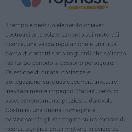
Il tempo è però un elemento chiave:
costruirsi un posizionamento sui motori di
ricerca, una valida reputazione e una fitta
trama di contatti sono traguardi che soltanto
nel lungo periodo si possono perseguire.
Questione di durata, costanza e
abnegazione, sui quali occorrerà investire
inevitabilmente impegno. Trattasi, però, di
asset estremamente preziosi e durevoli.
Costruirsi una buona immagine e
posizionare le giuste pagine su un motore di
ricerca significa poter mettere in evidenza