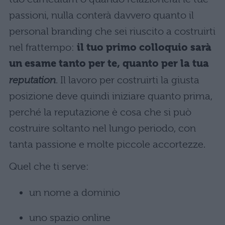
passioni, nulla conterà davvero quanto il
personal branding che sei riuscito a costruirti
nel frattempo:
il tuo primo colloquio sarà
un esame tanto per te, quanto per la tua
reputation
. Il lavoro per costruirti la giusta
posizione deve quindi iniziare quanto prima,
perché la reputazione è cosa che si può
costruire soltanto nel lungo periodo, con
tanta passione e molte piccole accortezze.
Quel che ti serve:
un nome a dominio
uno spazio online