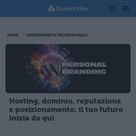
HOME
ORIENTAMENTO PROFESSIONALE
Hosting, dominio, reputazione
e posizionamento: il tuo futuro
inizia da qui