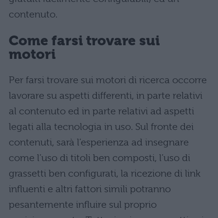
contenuto.
Come farsi trovare sui
motori
Per farsi trovare sui motori di ricerca occorre
lavorare su aspetti differenti, in parte relativi
al contenuto ed in parte relativi ad aspetti
legati alla tecnologia in uso. Sul fronte dei
contenuti, sarà l’esperienza ad insegnare
come l’uso di titoli ben composti, l’uso di
grassetti ben configurati, la ricezione di link
influenti e altri fattori simili potranno
pesantemente influire sul proprio