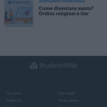
ORIENTAMENTO PROFESSIONALE
Come diventare suora?
Ordini religiosi e iter
Chi siamo
Note legali
Pubblicità
Privacy policy