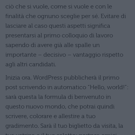
ciò che si vuole, come si vuole e con le
finalità che ognuno sceglie per sé. Evitare di
lasciare al caso questi aspetti significa
presentarsi al primo colloquio di lavoro
sapendo di avere già alle spalle un
importante – decisivo – vantaggio rispetto
agli altri candidati.
Inizia ora. WordPress pubblicherà il primo
post scrivendo in automatico “Hello, world!”:
sarà questa la formula di benvenuto in
questo nuovo mondo, che potrai quindi
scrivere, colorare e allestire a tuo
gradimento. Sarà il tuo biglietto da visita, la