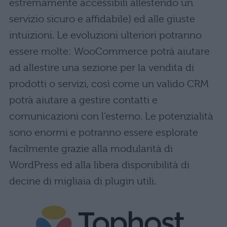
estremamente accessibili allestendo un
servizio sicuro e affidabile) ed alle giuste
intuizioni. Le evoluzioni ulteriori potranno
essere molte: WooCommerce potrà aiutare
ad allestire una sezione per la vendita di
prodotti o servizi, così come un valido CRM
potrà aiutare a gestire contatti e
comunicazioni con l’esterno. Le potenzialità
sono enormi e potranno essere esplorate
facilmente grazie alla modularità di
WordPress ed alla libera disponibilità di
decine di migliaia di plugin utili.