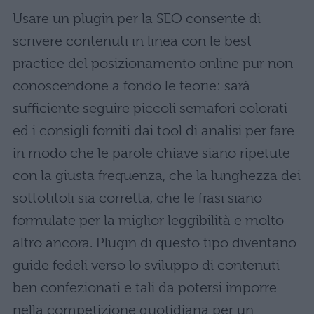
Usare un plugin per la SEO consente di
scrivere contenuti in linea con le best
practice del posizionamento online pur non
conoscendone a fondo le teorie: sarà
sufficiente seguire piccoli semafori colorati
ed i consigli forniti dai tool di analisi per fare
in modo che le parole chiave siano ripetute
con la giusta frequenza, che la lunghezza dei
sottotitoli sia corretta, che le frasi siano
formulate per la miglior leggibilità e molto
altro ancora. Plugin di questo tipo diventano
guide fedeli verso lo sviluppo di contenuti
ben confezionati e tali da potersi imporre
nella competizione quotidiana per un