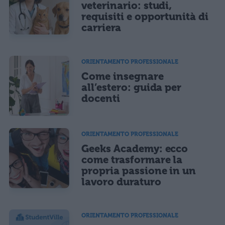
veterinario: studi,
requisiti e opportunità di
carriera
ORIENTAMENTO PROFESSIONALE
Come insegnare
all’estero: guida per
docenti
ORIENTAMENTO PROFESSIONALE
Geeks Academy: ecco
come trasformare la
propria passione in un
lavoro duraturo
ORIENTAMENTO PROFESSIONALE