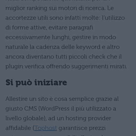
miglior ranking sui motori di ricerca. Le
accortezze utili sono infatti molte: l’utilizzo
di forme attive, evitare paragrafi
eccessivamente lunghi, gestire in modo
naturale la cadenza delle keyword e altro
ancora diventano tutti piccoli check che il
plugin verifica offrendo suggerimenti mirati.
Si può iniziare
Allestire un sito è cosa semplice grazie al
giusto CMS (WordPress il più utilizzato a
livello globale), ad un hosting provider
affidabile (
Tophost
garantisce prezzi