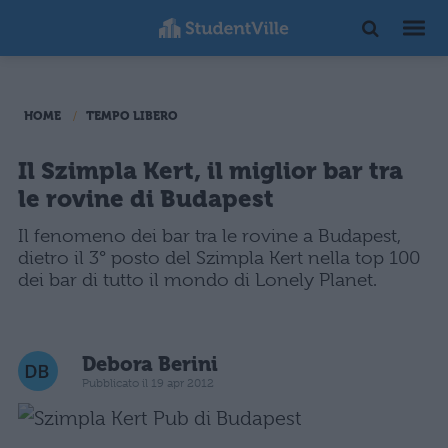
HOME
TEMPO LIBERO
Il Szimpla Kert, il miglior bar tra
le rovine di Budapest
Il fenomeno dei bar tra le rovine a Budapest,
dietro il 3° posto del Szimpla Kert nella top 100
dei bar di tutto il mondo di Lonely Planet.
Debora Berini
Pubblicato il 19 apr 2012