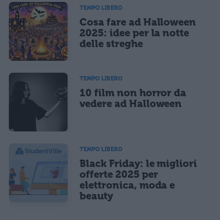
TEMPO LIBERO
Cosa fare ad Halloween
2025: idee per la notte
delle streghe
TEMPO LIBERO
10 film non horror da
vedere ad Halloween
TEMPO LIBERO
Black Friday: le migliori
offerte 2025 per
elettronica, moda e
beauty