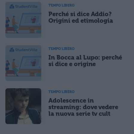
TEMPO LIBERO
Perché si dice Addio?
Origini ed etimologia
TEMPO LIBERO
In Bocca al Lupo: perché
si dice e origine
TEMPO LIBERO
Adolescence in
streaming: dove vedere
la nuova serie tv cult