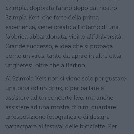
Szimpla, doppiata l’anno dopo dal nostro
Szimpla Kert, che forte della prima
esperienze, viene creato all’interno di una
fabbrica abbandonata, vicino all’Università.
Grande successo, e idea che si propaga
come un virus, tanto da aprire in altre città
ungheresi, oltre che a Berlino.
Al Szimpla Kert non si viene solo per gustare
una birra od un drink, o per ballare e
assistere ad un concerto live, ma anche
assistere ad una mostra di film, guardare
un’esposizione fotografica o di design,
partecipare al festival delle biciclette. Per