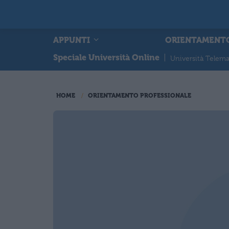
APPUNTI
ORIENTAMENT
Speciale Università Online
|
Università Telema
HOME
ORIENTAMENTO PROFESSIONALE