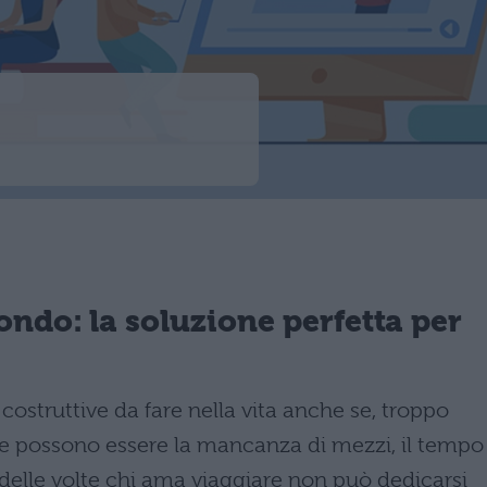
ondo: la soluzione perfetta per
costruttive da fare nella vita anche se, troppo
 possono essere la mancanza di mezzi, il tempo
iù delle volte chi ama viaggiare non può dedicarsi