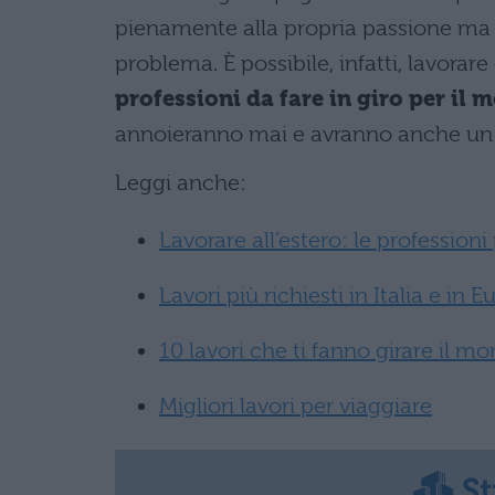
pienamente alla propria passione ma 
problema. È possibile, infatti, lavor
professioni da fare in giro per il
annoieranno mai e avranno anche un
Leggi anche:
Lavorare all’estero: le professioni
Lavori più richiesti in Italia e in 
10 lavori che ti fanno girare il m
Migliori lavori per viaggiare