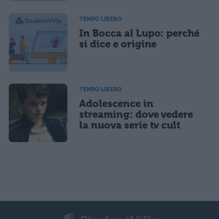
TEMPO LIBERO
In Bocca al Lupo: perché
si dice e origine
TEMPO LIBERO
Adolescence in
streaming: dove vedere
la nuova serie tv cult