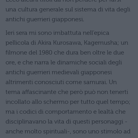
una cultura generale sul sistema di vita degli
antichi guerrieri giapponesi.
Ieri sera mi sono imbattuta nell’epica
pellicola di Akira Kurosawa, Kagemusha; un
filmone del 1980 che dura ben oltre le due
ore, e che narra le dinamiche sociali degli
antichi guerrieri medievali giapponesi
altrimenti conosciuti come samurai. Un
tema affascinante che però può non tenerti
incollato allo schermo per tutto quel tempo;
ma i codici di comportamento e lealtà che
disciplinavano la vita di questi personaggi -
anche molto spirituali-, sono uno stimolo ad