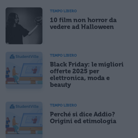
TEMPO LIBERO
10 film non horror da
vedere ad Halloween
TEMPO LIBERO
Black Friday: le migliori
offerte 2025 per
elettronica, moda e
beauty
TEMPO LIBERO
Perché si dice Addio?
Origini ed etimologia