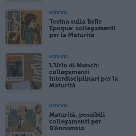
MATURITÀ
Tesina sulla Belle
Époque: collegamenti
per la Maturità
MATURITÀ
L’Urlo di Munch:
collegamenti
interdisciplinari per la
Maturità
MATURITÀ
Maturità, possibili
collegamenti per
D’Annunzio