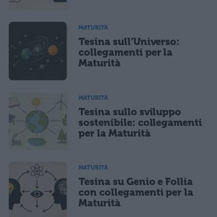
MATURITÀ
Tesina sull’Universo:
collegamenti per la
Maturità
MATURITÀ
Tesina sullo sviluppo
sostenibile: collegamenti
per la Maturità
MATURITÀ
Tesina su Genio e Follia
con collegamenti per la
Maturità