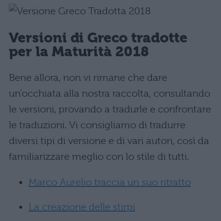
Versioni di Greco tradotte
per la Maturità 2018
Bene allora, non vi rimane che dare
un’occhiata alla nostra raccolta, consultando
le versioni, provando a tradurle e confrontare
le traduzioni. Vi consigliamo di tradurre
diversi tipi di versione e di vari autori, così da
familiarizzare meglio con lo stile di tutti.
Marco Aurelio traccia un suo ritratto
La creazione delle stirpi