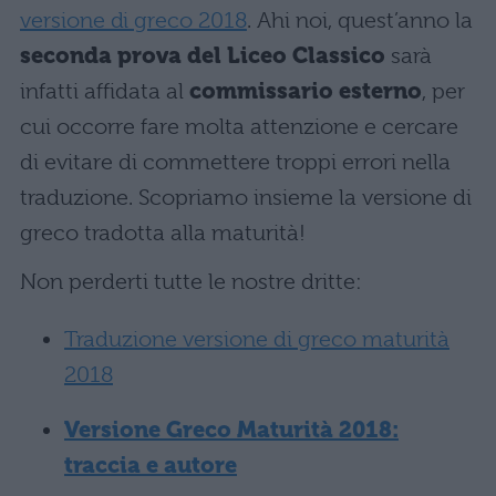
versione di greco 2018
. Ahi noi, quest’anno la
seconda prova del Liceo Classico
sarà
infatti affidata al
commissario esterno
, per
cui occorre fare molta attenzione e cercare
di evitare di commettere troppi errori nella
traduzione. Scopriamo insieme la versione di
greco tradotta alla maturità!
Non perderti tutte le nostre dritte:
Traduzione versione di greco maturità
2018
Versione Greco Maturità 2018:
traccia e autore