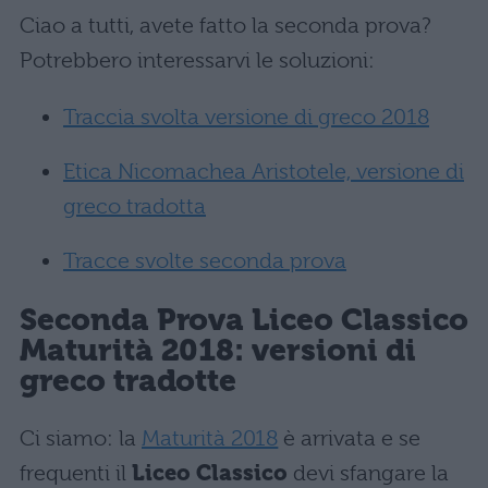
Ciao a tutti, avete fatto la seconda prova?
Potrebbero interessarvi le soluzioni:
Traccia svolta versione di greco 2018
Etica Nicomachea Aristotele, versione di
greco tradotta
Tracce svolte seconda prova
Seconda Prova Liceo Classico
Maturità 2018: versioni di
greco tradotte
Ci siamo: la
Maturità 2018
è arrivata e se
frequenti il
Liceo Classico
devi sfangare la