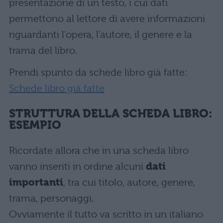
presentazione di un testo, i cui dati
permettono al lettore di avere informazioni
riguardanti l’opera, l’autore, il genere e la
trama del libro.
Prendi spunto da schede libro già fatte:
Schede libro già fatte
STRUTTURA DELLA SCHEDA LIBRO:
ESEMPIO
Ricordate allora che in una scheda libro
vanno inseriti in ordine alcuni
dati
importanti
, tra cui titolo, autore, genere,
trama, personaggi.
Ovviamente il tutto va scritto in un italiano