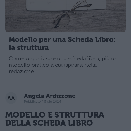
Modello per una Scheda Libro:
la struttura
Come organizzare una scheda libro, più un
modello pratico a cui ispirarsi nella
redazione
Angela Ardizzone
Pubblicato il 5 giu 2024
MODELLO E STRUTTURA
DELLA SCHEDA LIBRO