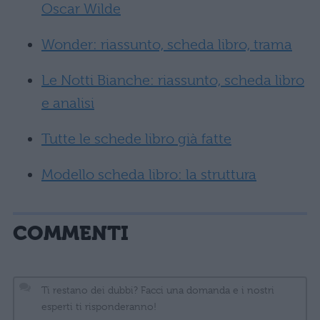
Oscar Wilde
Wonder: riassunto, scheda libro, trama
Le Notti Bianche: riassunto, scheda libro
e analisi
Tutte le schede libro già fatte
Modello scheda libro: la struttura
COMMENTI