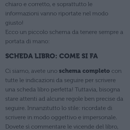
chiaro e corretto, e soprattutto le
informazioni vanno riportate nel modo
giusto!
Ecco un piccolo schema da tenere sempre a
portata di mano:
SCHEDA LIBRO: COME SI FA
Ci siamo, avete uno
schema completo
con
tutte le indicazioni da seguire per scrivere
una scheda libro perfetta! Tuttavia, bisogna
stare attenti ad alcune regole ben precise da
seguire. Innanzitutto lo stile: ricordate di
scrivere in modo oggettivo e impersonale.
Dovete sì commentare le vicende del libro,