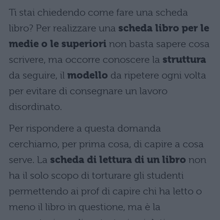
Ti stai chiedendo come fare una scheda
libro? Per realizzare una
scheda libro per le
medie o le superiori
non basta sapere cosa
scrivere, ma occorre conoscere la
struttura
da seguire, il
modello
da ripetere ogni volta
per evitare di consegnare un lavoro
disordinato.
Per rispondere a questa domanda
cerchiamo, per prima cosa, di capire a cosa
serve. La
scheda di lettura di un libro
non
ha il solo scopo di torturare gli studenti
permettendo ai prof di capire chi ha letto o
meno il libro in questione, ma è la