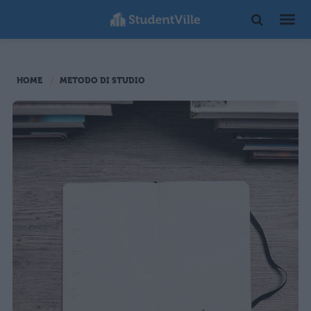
HOME
METODO DI STUDIO