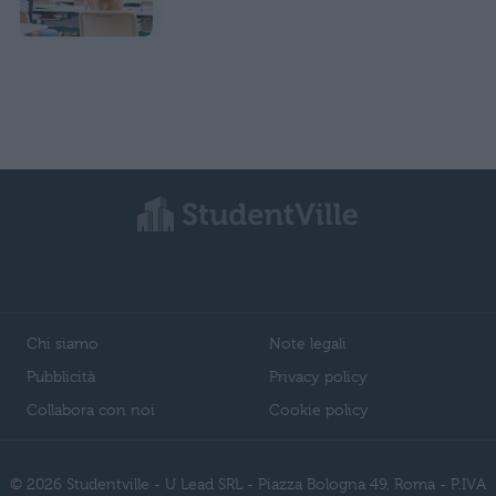
Chi siamo
Note legali
Pubblicità
Privacy policy
Collabora con noi
Cookie policy
© 2026 Studentville - U Lead SRL - Piazza Bologna 49, Roma - P.IVA