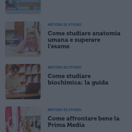
METODO DI STUDIO
Come studiare anatomia
umana e superare
l’esame
METODO DI STUDIO
Come studiare
biochimica: la guida
METODO DI STUDIO
Come affrontare bene la
Prima Media