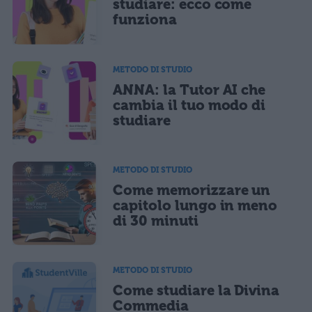
studiare: ecco come
funziona
METODO DI STUDIO
ANNA: la Tutor AI che
cambia il tuo modo di
studiare
METODO DI STUDIO
Come memorizzare un
capitolo lungo in meno
di 30 minuti
METODO DI STUDIO
Come studiare la Divina
Commedia