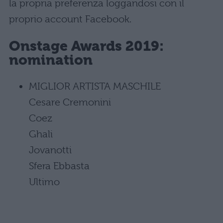
la propria preferenza loggandosi con il
proprio account Facebook.
Onstage Awards 2019:
nomination
MIGLIOR ARTISTA MASCHILE
Cesare Cremonini
Coez
Ghali
Jovanotti
Sfera Ebbasta
Ultimo