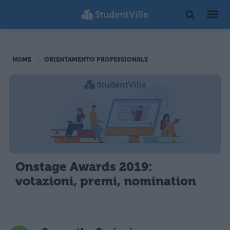
HOME
ORIENTAMENTO PROFESSIONALE
Onstage Awards 2019:
votazioni, premi, nomination