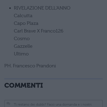
RIVELAZIONE DELL’ANNO
Calcutta
Capo Plaza
Carl Brave X Franco126
Cosmo
Gazzelle
Ultimo
PH. Francesco Prandoni
COMMENTI