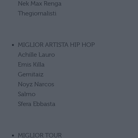
Nek Max Renga
Thegiornalisti
MIGLIOR ARTISTA HIP HOP
Achille Lauro
Emis Killa
Gemitaiz
Noyz Narcos
Salmo
Sfera Ebbasta
MIGLIOR TOUR