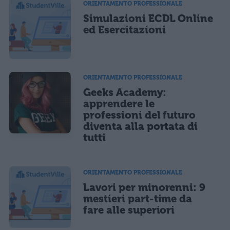
ORIENTAMENTO PROFESSIONALE
Simulazioni ECDL Online
ed Esercitazioni
ORIENTAMENTO PROFESSIONALE
Geeks Academy:
apprendere le
professioni del futuro
diventa alla portata di
tutti
ORIENTAMENTO PROFESSIONALE
Lavori per minorenni: 9
mestieri part-time da
fare alle superiori