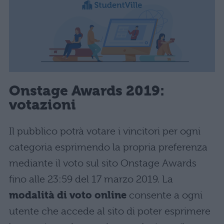
Onstage Awards 2019:
votazioni
Il pubblico potrà votare i vincitori per ogni
categoria esprimendo la propria preferenza
mediante il voto sul sito Onstage Awards
fino alle 23:59 del 17 marzo 2019. La
modalità di voto online
consente a ogni
utente che accede al sito di poter esprimere