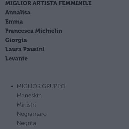
MIGLIOR ARTISTA FEMMINILE
Annalisa
Emma
Francesca Michielin
Giorgia
Laura Pausini
Levante
MIGLIOR GRUPPO
Maneskin
Ministri
Negramaro
Negrita