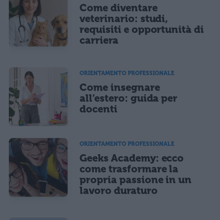
Come diventare
veterinario: studi,
requisiti e opportunità di
carriera
ORIENTAMENTO PROFESSIONALE
Come insegnare
all’estero: guida per
docenti
ORIENTAMENTO PROFESSIONALE
Geeks Academy: ecco
come trasformare la
propria passione in un
lavoro duraturo