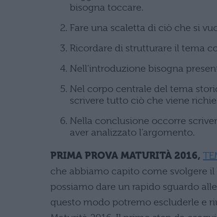
bisogna toccare.
Fare una scaletta di ciò che si vuo
Ricordare di strutturare il tema 
Nell’introduzione bisogna presen
Nel corpo centrale del tema stori
scrivere tutto ciò che viene richie
Nella conclusione occorre scrivere 
aver analizzato l’argomento.
PRIMA PROVA MATURITÀ 2016,
TE
che abbiamo capito come svolgere il 
possiamo dare un rapido sguardo alle 
questo modo potremo escluderle e rius