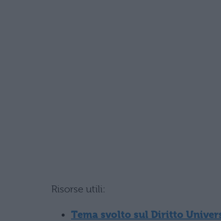
Risorse utili:
Tema svolto sul Diritto Univer