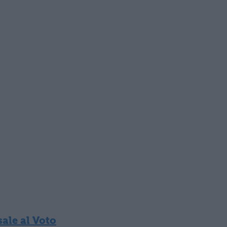
sale al Voto