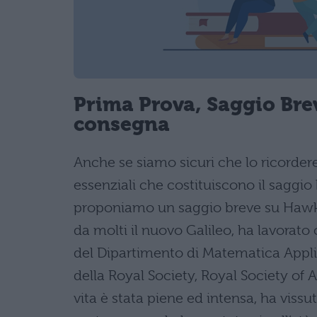
Prima Prova, Saggio Bre
consegna
Anche se siamo sicuri che lo ricorder
essenziali che costituiscono il saggio b
proponiamo un saggio breve su Hawkin
da molti il nuovo Galileo, ha lavorato
del Dipartimento di Matematica Appli
della Royal Society, Royal Society of 
vita è stata piene ed intensa, ha viss