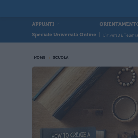
APPUNTI
ORIENTAMENT
Speciale Università Online
|
Università Telema
HOME
SCUOLA