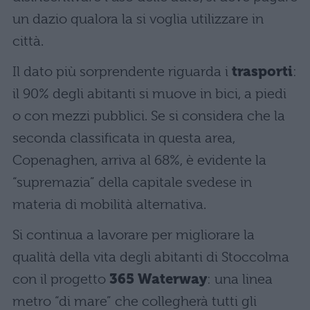
un dazio qualora la si voglia utilizzare in
città.
Il dato più sorprendente riguarda i
trasporti
:
il 90% degli abitanti si muove in bici, a piedi
o con mezzi pubblici. Se si considera che la
seconda classificata in questa area,
Copenaghen, arriva al 68%, è evidente la
“supremazia” della capitale svedese in
materia di mobilità alternativa.
Si continua a lavorare per migliorare la
qualità della vita degli abitanti di Stoccolma
con il progetto
365 Waterway
: una linea
metro “di mare” che collegherà tutti gli