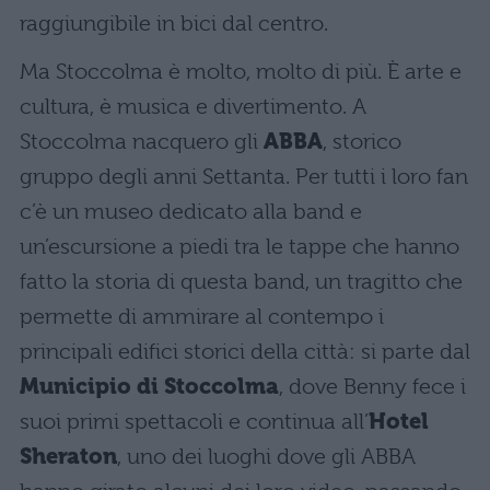
raggiungibile in bici dal centro.
Ma Stoccolma è molto, molto di più. È arte e
cultura, è musica e divertimento. A
Stoccolma nacquero gli
ABBA
, storico
gruppo degli anni Settanta. Per tutti i loro fan
c’è un museo dedicato alla band e
un’escursione a piedi tra le tappe che hanno
fatto la storia di questa band, un tragitto che
permette di ammirare al contempo i
principali edifici storici della città: si parte dal
Municipio di Stoccolma
, dove Benny fece i
suoi primi spettacoli e continua all’
Hotel
Sheraton
, uno dei luoghi dove gli ABBA