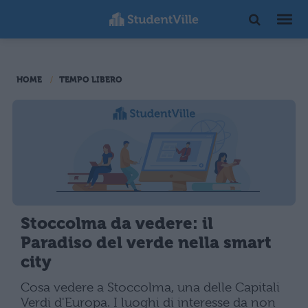
HOME
TEMPO LIBERO
Stoccolma da vedere: il
Paradiso del verde nella smart
city
Cosa vedere a Stoccolma, una delle Capitali
Verdi d'Europa. I luoghi di interesse da non