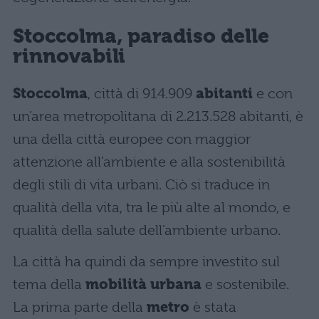
Stoccolma, paradiso delle
rinnovabili
Stoccolma
, città di 914.909
abitanti
e con
un’area metropolitana di 2.213.528 abitanti, è
una della città europee con maggior
attenzione all’ambiente e alla sostenibilità
degli stili di vita urbani. Ciò si traduce in
qualità della vita, tra le più alte al mondo, e
qualità della salute dell’ambiente urbano.
La città ha quindi da sempre investito sul
tema della
mobilità urbana
e sostenibile.
La prima parte della
metro
è stata