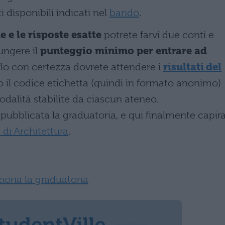
i disponibili indicati nel
bando
.
e le risposte esatte
potrete farvi due conti e
iungere il
punteggio minimo per entrare ad
rlo con certezza dovrete attendere i
risultati del
o il codice etichetta (quindi in formato anonimo)
odalità stabilite da ciascun ateneo.
 pubblicata la graduatoria, e qui finalmente capira
 di Architettura
.
ziona la graduatoria