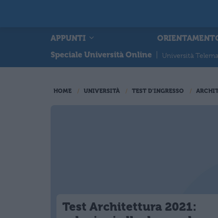
APPUNTI
ORIENTAMENT
Speciale Università Online
|
Università Telema
HOME
UNIVERSITÀ
TEST D'INGRESSO
ARCHI
Test Architettura 2021: