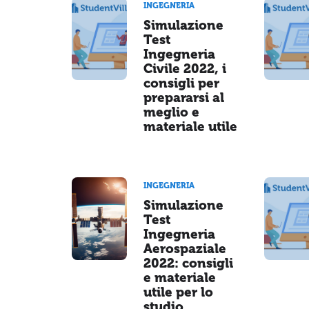
INGEGNERIA
Simulazione
Test
Ingegneria
Civile 2022, i
consigli per
prepararsi al
meglio e
materiale utile
INGEGNERIA
Simulazione
Test
Ingegneria
Aerospaziale
2022: consigli
e materiale
utile per lo
studio