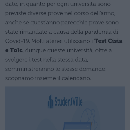
date, in quanto per ogni università sono
previste diverse prove nel corso dell’anno,
anche se quest’anno parecchie prove sono
state rimandate a causa della pandemia di
Covid-19. Molti atenei utilizzano i
Test Cisia
e Tolc
, dunque queste università, oltre a
svolgere i test nella stessa data,
somministreranno le stesse domande:
scopriamo insieme il calendario.