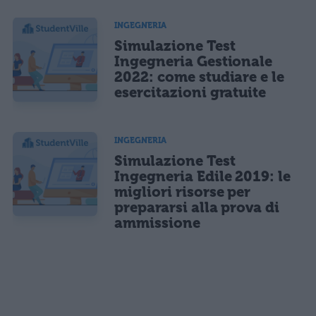
INGEGNERIA
Simulazione Test
Ingegneria Gestionale
2022: come studiare e le
esercitazioni gratuite
INGEGNERIA
Simulazione Test
Ingegneria Edile 2019: le
migliori risorse per
prepararsi alla prova di
ammissione