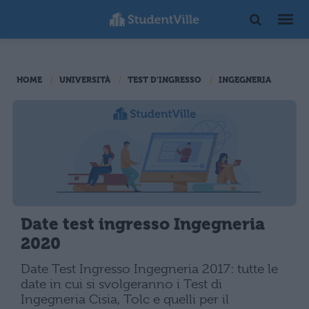
HOME
UNIVERSITÀ
TEST D'INGRESSO
INGEGNERIA
Date test ingresso Ingegneria
2020
Date Test Ingresso Ingegneria 2017: tutte le
date in cui si svolgeranno i Test di
Ingegneria Cisia, Tolc e quelli per il