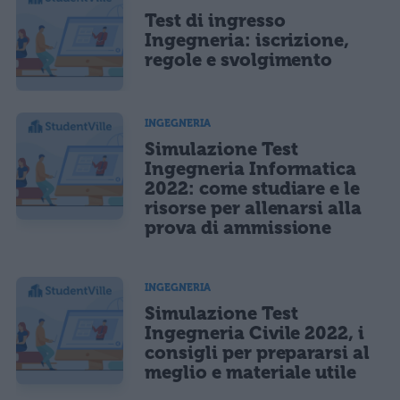
Test di ingresso
Ingegneria: iscrizione,
regole e svolgimento
INGEGNERIA
Simulazione Test
Ingegneria Informatica
2022: come studiare e le
risorse per allenarsi alla
prova di ammissione
INGEGNERIA
Simulazione Test
Ingegneria Civile 2022, i
consigli per prepararsi al
meglio e materiale utile