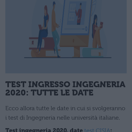
TEST INGRESSO INGEGNERIA
2020: TUTTE LE DATE
Ecco allora tutte le date in cui si svolgeranno
i test di Ingegneria nelle università italiane.
Test ingegneria 2020, date
test CISIA
: