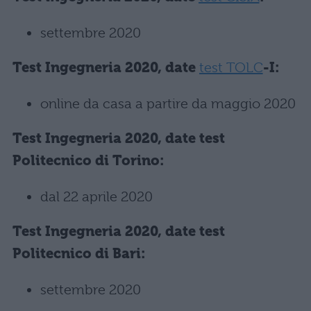
settembre 2020
Test Ingegneria 2020, date
test TOLC
-I:
online da casa a partire da maggio 2020
Test Ingegneria 2020, date test
Politecnico di Torino:
dal 22 aprile 2020
Test Ingegneria 2020, date test
Politecnico di Bari:
settembre 2020