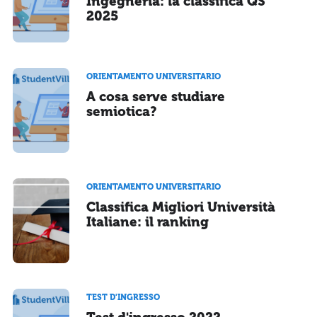
Ingegneria: la classifica QS
2025
ORIENTAMENTO UNIVERSITARIO
A cosa serve studiare
semiotica?
ORIENTAMENTO UNIVERSITARIO
Classifica Migliori Università
Italiane: il ranking
TEST D'INGRESSO