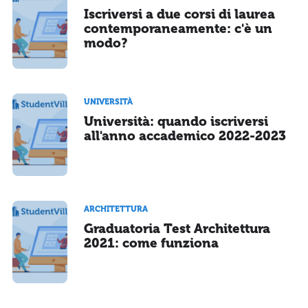
Iscriversi a due corsi di laurea
contemporaneamente: c'è un
modo?
UNIVERSITÀ
Università: quando iscriversi
all'anno accademico 2022-2023
ARCHITETTURA
Graduatoria Test Architettura
2021: come funziona