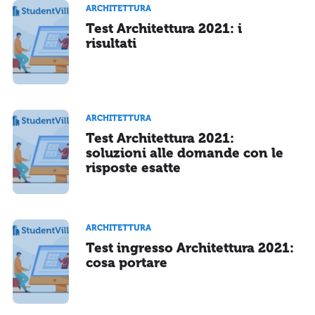
ARCHITETTURA
Test Architettura 2021: i
risultati
ARCHITETTURA
Test Architettura 2021:
soluzioni alle domande con le
risposte esatte
ARCHITETTURA
Test ingresso Architettura 2021:
cosa portare