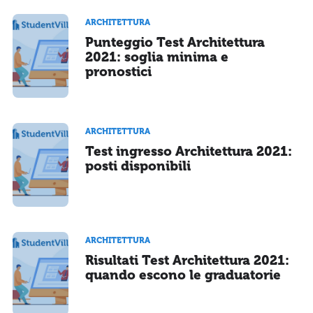
ARCHITETTURA
Punteggio Test Architettura
2021: soglia minima e
pronostici
ARCHITETTURA
Test ingresso Architettura 2021:
posti disponibili
ARCHITETTURA
Risultati Test Architettura 2021:
quando escono le graduatorie