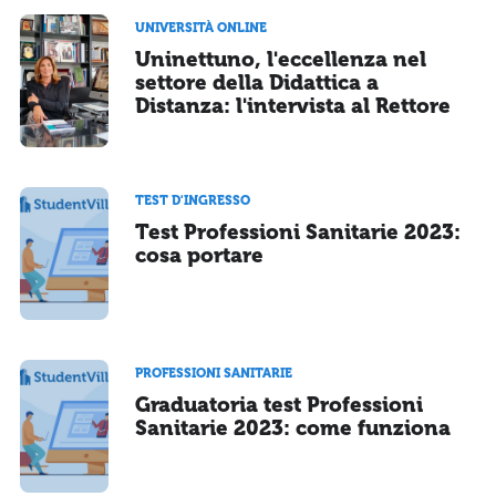
UNIVERSITÀ ONLINE
Uninettuno, l'eccellenza nel
settore della Didattica a
Distanza: l'intervista al Rettore
TEST D'INGRESSO
Test Professioni Sanitarie 2023:
cosa portare
PROFESSIONI SANITARIE
Graduatoria test Professioni
Sanitarie 2023: come funziona