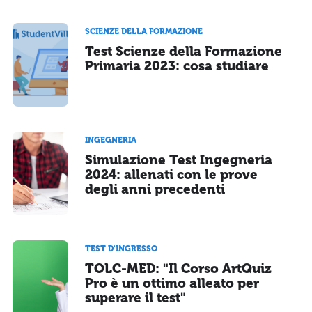
SCIENZE DELLA FORMAZIONE
Test Scienze della Formazione
Primaria 2023: cosa studiare
INGEGNERIA
Simulazione Test Ingegneria
2024: allenati con le prove
degli anni precedenti
TEST D'INGRESSO
TOLC-MED: "Il Corso ArtQuiz
Pro è un ottimo alleato per
superare il test"