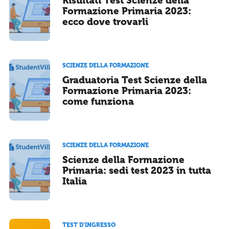
Risultati Test Scienze della
Formazione Primaria 2023:
ecco dove trovarli
SCIENZE DELLA FORMAZIONE
Graduatoria Test Scienze della
Formazione Primaria 2023:
come funziona
SCIENZE DELLA FORMAZIONE
Scienze della Formazione
Primaria: sedi test 2023 in tutta
Italia
TEST D'INGRESSO