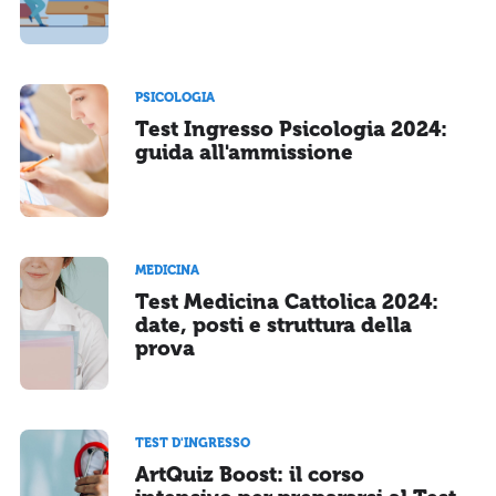
PSICOLOGIA
Test Ingresso Psicologia 2024:
guida all'ammissione
MEDICINA
Test Medicina Cattolica 2024:
date, posti e struttura della
prova
TEST D'INGRESSO
ArtQuiz Boost: il corso