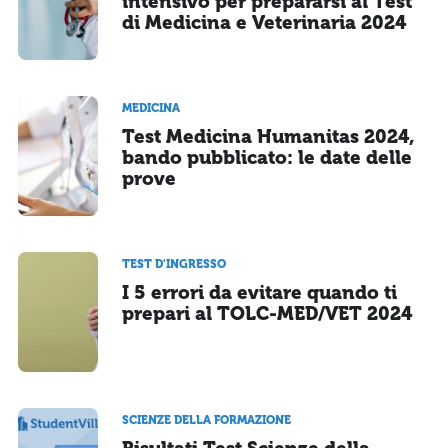
intensivo per prepararsi al Test
di Medicina e Veterinaria 2024
MEDICINA
Test Medicina Humanitas 2024,
bando pubblicato: le date delle
prove
TEST D'INGRESSO
I 5 errori da evitare quando ti
prepari al TOLC-MED/VET 2024
SCIENZE DELLA FORMAZIONE