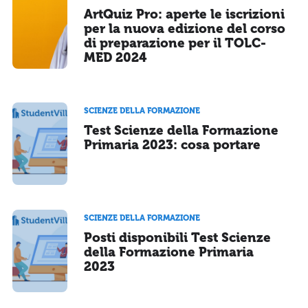
ArtQuiz Pro: aperte le iscrizioni
per la nuova edizione del corso
di preparazione per il TOLC-
MED 2024
SCIENZE DELLA FORMAZIONE
Test Scienze della Formazione
Primaria 2023: cosa portare
SCIENZE DELLA FORMAZIONE
Posti disponibili Test Scienze
della Formazione Primaria
2023