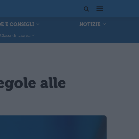
E E CONSIGLI
NOTIZIE
Classi di Laurea
regole alle