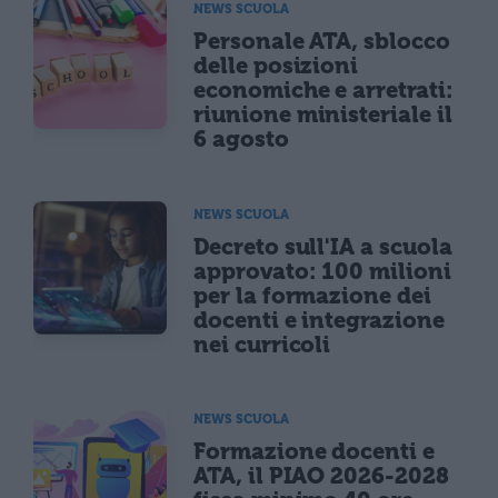
NEWS SCUOLA
Personale ATA, sblocco
delle posizioni
economiche e arretrati:
riunione ministeriale il
6 agosto
NEWS SCUOLA
Decreto sull'IA a scuola
approvato: 100 milioni
per la formazione dei
docenti e integrazione
nei curricoli
NEWS SCUOLA
Formazione docenti e
ATA, il PIAO 2026-2028