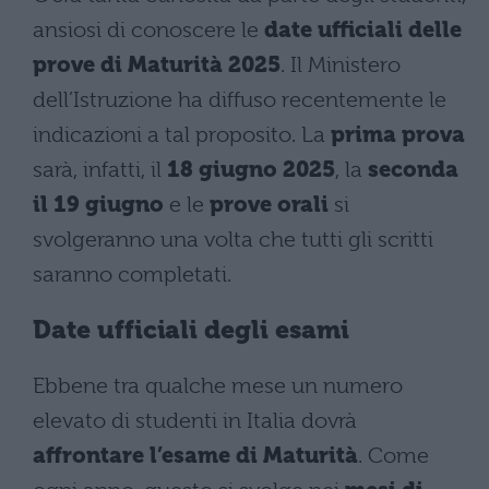
ansiosi di conoscere le
date ufficiali delle
prove di Maturità 2025
. Il Ministero
dell’Istruzione ha diffuso recentemente le
indicazioni a tal proposito. La
prima prova
sarà, infatti, il
18 giugno 2025
, la
seconda
il 19 giugno
e le
prove orali
si
svolgeranno una volta che tutti gli scritti
saranno completati.
Date ufficiali degli esami
Ebbene tra qualche mese un numero
elevato di studenti in Italia dovrà
affrontare l’esame di Maturità
. Come