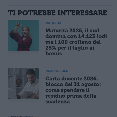
TI POTREBBE INTERESSARE
MATURITÀ
Maturità 2026, il sud
domina con 14.123 lodi
ma i 100 crollano del
25% per il taglio ai
bonus
NEWS SCUOLA
Carta docente 2026,
blocco del 31 agosto:
come spendere il
residuo prima della
scadenza