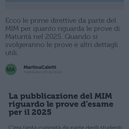
Ecco le prime direttive da parte del
MIM per quanto riguarda le prove di
Maturità nel 2025. Quando si
svolgeranno le prove e altri dettagli
utili.
MartinaCaletti
Pubblicato il 20 dic 2024
La pubblicazione del MIM
riguardo le prove d’esame
per il 2025
C’era tanta curiosità da parte degli studenti,