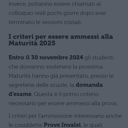
invece, potranno essere chiamati al
colloquio orali pochi giorni dopo aver
terminato le sessioni iniziali.
I criteri per essere ammessi alla
Maturità 2025
Entro il 30 novembre 2024
gli studenti
che dovranno sostenere la prossima
Maturità hanno già presentato, presso le
segreterie delle scuole, la
domanda
d’esame
. Questa è il primo criterio
necessario per essere ammessi alla prova.
I criteri per l’ammissione interessano anche
le cosiddette
Prove Invalsi
, le quali