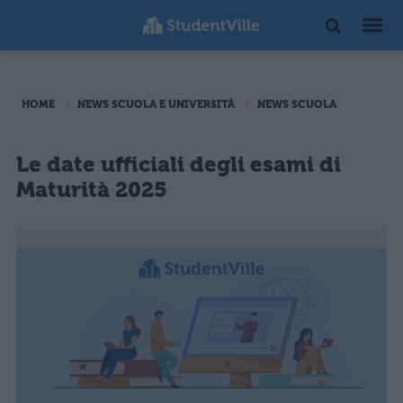
HOME
NEWS SCUOLA E UNIVERSITÀ
NEWS SCUOLA
Le date ufficiali degli esami di
Maturità 2025