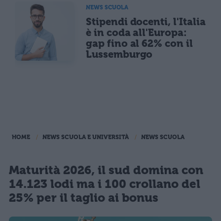
NEWS SCUOLA
Stipendi docenti, l'Italia
è in coda all'Europa:
gap fino al 62% con il
Lussemburgo
HOME
NEWS SCUOLA E UNIVERSITÀ
NEWS SCUOLA
Maturità 2026, il sud domina con
14.123 lodi ma i 100 crollano del
25% per il taglio ai bonus