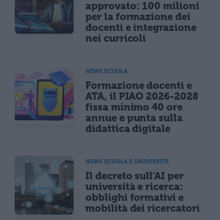
approvato: 100 milioni
per la formazione dei
docenti e integrazione
nei curricoli
NEWS SCUOLA
Formazione docenti e
ATA, il PIAO 2026-2028
fissa minimo 40 ore
annue e punta sulla
didattica digitale
NEWS SCUOLA E UNIVERSITÀ
Il decreto sull'AI per
università e ricerca:
obblighi formativi e
mobilità dei ricercatori