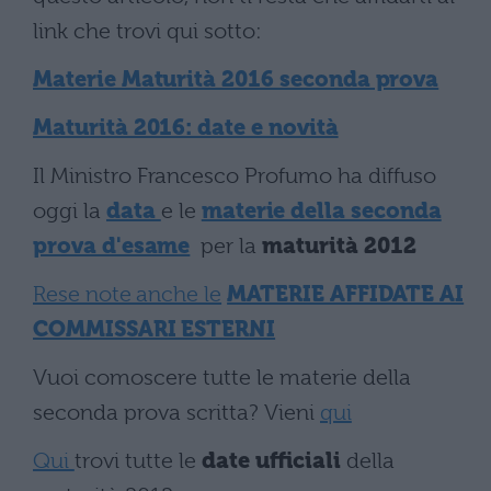
link che trovi qui sotto:
Materie Maturità 2016 seconda prova
Maturità 2016: date e novità
Il Ministro Francesco Profumo ha diffuso
oggi la
data
e le
materie della seconda
prova d'esame
per la
maturità 2012
Rese note anche le
MATERIE AFFIDATE AI
COMMISSARI ESTERNI
Vuoi comoscere tutte le materie della
seconda prova scritta? Vieni
qui
Qui
trovi tutte le
date ufficiali
della