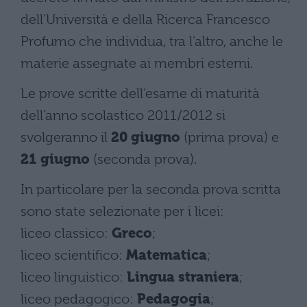
dell’Università e della Ricerca Francesco
Profumo che individua, tra l’altro, anche le
materie assegnate ai membri esterni.
Le prove scritte dell’esame di maturità
dell’anno scolastico 2011/2012 si
svolgeranno il
20 giugno
(prima prova) e
21 giugno
(seconda prova).
In particolare per la seconda prova scritta
sono state selezionate per i licei:
liceo classico:
Greco
;
liceo scientifico:
Matematica
;
liceo linguistico:
Lingua straniera
;
liceo pedagogico:
Pedagogia
;