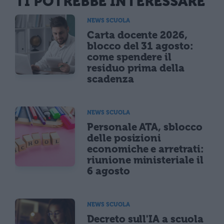
TI POTREBBE INTERESSARE
NEWS SCUOLA
Carta docente 2026,
blocco del 31 agosto:
come spendere il
residuo prima della
scadenza
NEWS SCUOLA
Personale ATA, sblocco
delle posizioni
economiche e arretrati:
riunione ministeriale il
6 agosto
NEWS SCUOLA
Decreto sull'IA a scuola