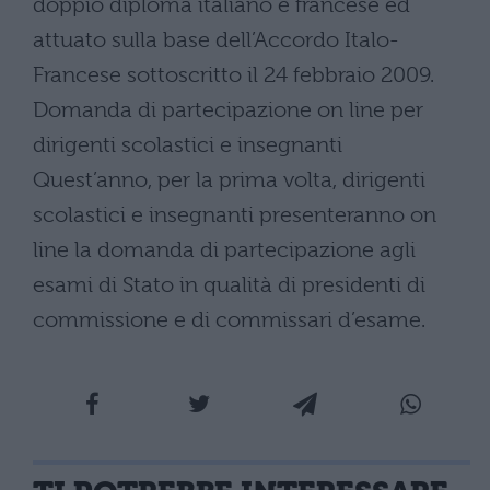
doppio diploma italiano e francese ed
attuato sulla base dell’Accordo Italo-
Francese sottoscritto il 24 febbraio 2009.
Domanda di partecipazione on line per
dirigenti scolastici e insegnanti
Quest’anno, per la prima volta, dirigenti
scolastici e insegnanti presenteranno on
line la domanda di partecipazione agli
esami di Stato in qualità di presidenti di
commissione e di commissari d’esame.