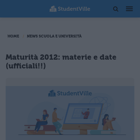
HOME
NEWS SCUOLA E UNIVERSITÀ
Maturità 2012: materie e date
(ufficiali!!)