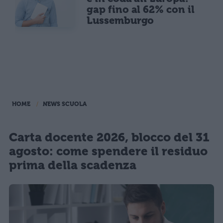
gap fino al 62% con il
Lussemburgo
HOME
NEWS SCUOLA
Carta docente 2026, blocco del 31
agosto: come spendere il residuo
prima della scadenza