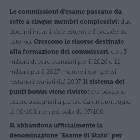
Le commissioni d’esame passano da
sette a cinque membri complessivi:
due
docenti interni, due esterni e il presidente
esterno.
Crescono le risorse destinate
alla formazione dei commissari
, con 3
milioni di euro stanziati per il 2026 e 11
milioni per il 2027, mentre i compensi
restano invariati dal 2007.
Il sistema dei
punti bonus viene rivisto:
ora possono
essere assegnati a partire da un punteggio
di 90/100, non più solo da 97/100.
Si abbandona ufficialmente la
denominazione “Esame di Stato” per