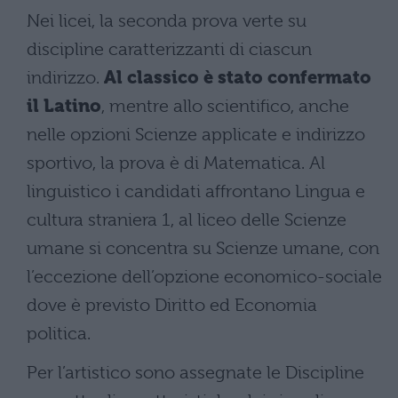
Nei licei, la seconda prova verte su
discipline caratterizzanti di ciascun
indirizzo.
Al classico è stato confermato
il Latino
, mentre allo scientifico, anche
nelle opzioni Scienze applicate e indirizzo
sportivo, la prova è di Matematica. Al
linguistico i candidati affrontano Lingua e
cultura straniera 1, al liceo delle Scienze
umane si concentra su Scienze umane, con
l’eccezione dell’opzione economico-sociale
dove è previsto Diritto ed Economia
politica.
Per l’artistico sono assegnate le Discipline