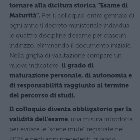
tornare alla dicitura storica “Esame di
Maturità”.
Per il colloquio, entro gennaio di
ogni anno il decreto ministeriale individua
le quattro discipline d’esame per ciascun
indirizzo, eliminando il documento iniziale.
Nella griglia di valutazione compare un
nuovo indicatore:
il grado di
maturazione personale, di autonomia e
di responsabilità raggiunto al termine
del percorso di studi.
Il colloquio diventa obbligatorio per la
validità dell’esame
, una misura introdotta
per evitare le “scene mute” registrate nel
2025 e negli anni precedenti, quando