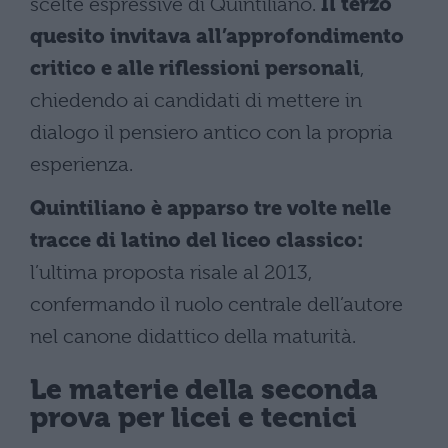
scelte espressive di Quintiliano.
Il terzo
quesito invitava all’approfondimento
critico e alle riflessioni personali
,
chiedendo ai candidati di mettere in
dialogo il pensiero antico con la propria
esperienza.
Quintiliano è apparso tre volte nelle
tracce di latino del liceo classico:
l’ultima proposta risale al 2013,
confermando il ruolo centrale dell’autore
nel canone didattico della maturità.
Le materie della seconda
prova per licei e tecnici