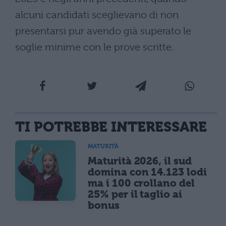
alcuni candidati sceglievano di non
presentarsi pur avendo già superato le
soglie minime con le prove scritte.
TI POTREBBE INTERESSARE
MATURITÀ
Maturità 2026, il sud
domina con 14.123 lodi
ma i 100 crollano del
25% per il taglio ai
bonus