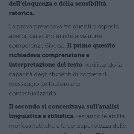
dell’eloquenza e della sensibilità
retorica.
La prova prevedeva tre quesiti a risposta
aperta, ciascuno mirato a valutare
competenze diverse.
Il primo quesito
richiedeva comprensione e
interpretazione del testo
, verificando la
capacità degli studenti di cogliere il
messaggio dell’autore e di
contestualizzarlo.
Il secondo si concentrava sull’analisi
linguistica e stilistica
, testando le abilità
morfosintattiche e la consapevolezza delle