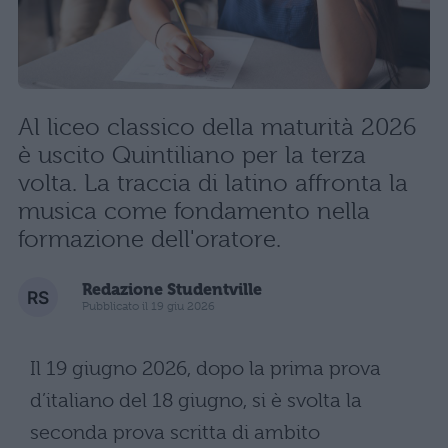
Al liceo classico della maturità 2026
è uscito Quintiliano per la terza
volta. La traccia di latino affronta la
musica come fondamento nella
formazione dell'oratore.
Redazione Studentville
Pubblicato il 19 giu 2026
Il 19 giugno 2026, dopo la prima prova
d’italiano del 18 giugno, si è svolta la
seconda prova scritta di ambito