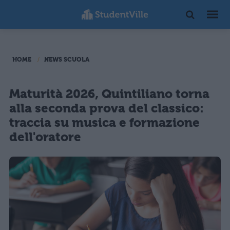
HOME
NEWS SCUOLA
Maturità 2026, Quintiliano torna
alla seconda prova del classico:
traccia su musica e formazione
dell'oratore