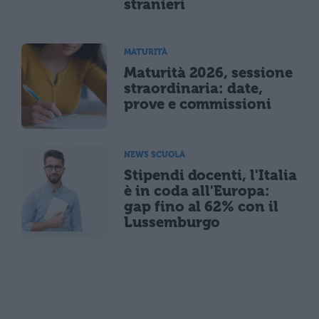
stranieri
MATURITÀ
Maturità 2026, sessione
straordinaria: date,
prove e commissioni
NEWS SCUOLA
Stipendi docenti, l'Italia
è in coda all'Europa:
gap fino al 62% con il
Lussemburgo