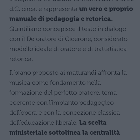
d.C. circa, e rappresenta
un vero e proprio
manuale di pedagogia e retorica.
Quintiliano concepisce il testo in dialogo
con il De oratore di Cicerone, considerato
modello ideale di oratore e di trattatistica
retorica.
Il brano proposto ai maturandi affronta la
musica come fondamento nella
formazione del perfetto oratore, tema
coerente con l’impianto pedagogico
dell’opera e con la concezione classica
dell’educazione liberale.
La scelta
ministeriale sottolinea la centralità