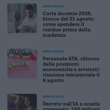
NEWS SCUOLA
Carta docente 2026,
blocco del 31 agosto:
come spendere il
residuo prima della
scadenza
NEWS SCUOLA
Personale ATA, sblocco
delle posizioni
economiche e arretrati:
riunione ministeriale il
6 agosto
NEWS SCUOLA
Decreto sull'IA a scuola
approvato: 100 milioni