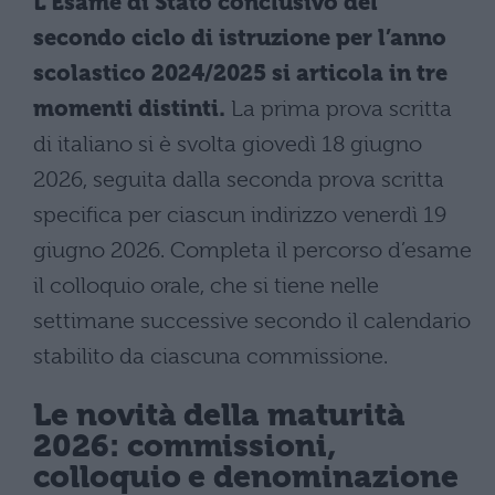
L’Esame di Stato conclusivo del
secondo ciclo di istruzione per l’anno
scolastico 2024/2025 si articola in tre
momenti distinti.
La prima prova scritta
di italiano si è svolta giovedì 18 giugno
2026, seguita dalla seconda prova scritta
specifica per ciascun indirizzo venerdì 19
giugno 2026. Completa il percorso d’esame
il colloquio orale, che si tiene nelle
settimane successive secondo il calendario
stabilito da ciascuna commissione.
Le novità della maturità
2026: commissioni,
colloquio e denominazione