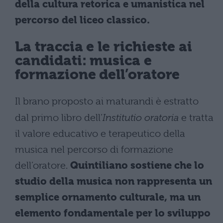
della cultura retorica e umanistica nel
percorso del liceo classico.
La traccia e le richieste ai
candidati: musica e
formazione dell’oratore
Il brano proposto ai maturandi è estratto
dal primo libro dell’
Institutio oratoria
e tratta
il valore educativo e terapeutico della
musica nel percorso di formazione
dell’oratore.
Quintiliano sostiene che lo
studio della musica non rappresenta un
semplice ornamento culturale, ma un
elemento fondamentale per lo sviluppo