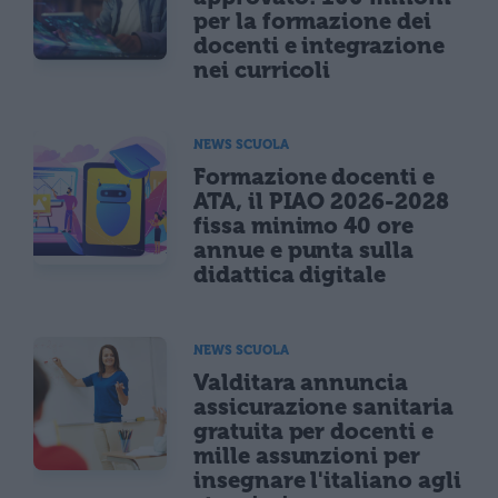
per la formazione dei
docenti e integrazione
nei curricoli
NEWS SCUOLA
Formazione docenti e
ATA, il PIAO 2026-2028
fissa minimo 40 ore
annue e punta sulla
didattica digitale
NEWS SCUOLA
Valditara annuncia
assicurazione sanitaria
gratuita per docenti e
mille assunzioni per
insegnare l'italiano agli