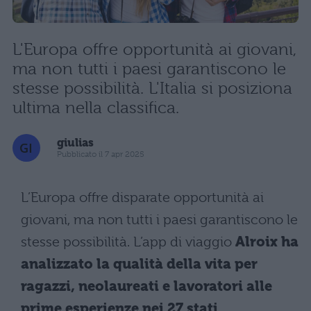
L'Europa offre opportunità ai giovani,
ma non tutti i paesi garantiscono le
stesse possibilità. L'Italia si posiziona
ultima nella classifica.
giulias
Pubblicato il 7 apr 2025
L’Europa offre disparate opportunità ai
giovani, ma non tutti i paesi garantiscono le
stesse possibilità. L’app di viaggio
Alroix ha
analizzato la qualità della vita per
ragazzi, neolaureati e lavoratori alle
prime esperienze nei 27 stati