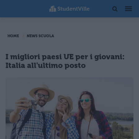
HOME
NEWS SCUOLA
I migliori paesi UE per i giovani:
Italia all'ultimo posto