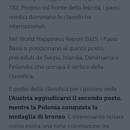
7,32. Proprio sul fronte della felicità, i paesi
nordici dominano le classifiche
internazionali.
Nel World Happiness Report 2025, i Paesi
Bassi si posizionano al quinto posto,
preceduti da Svezia, Islanda, Danimarca e
Finlandia che occupa il vertice della
classifica.
Il podio della classifica per i giovani vede
l’Austria aggiudicarsi il secondo posto,
mentre la Polonia conquista la
medaglia di bronzo
. È interessante notare
come esista una forte correlazione tra