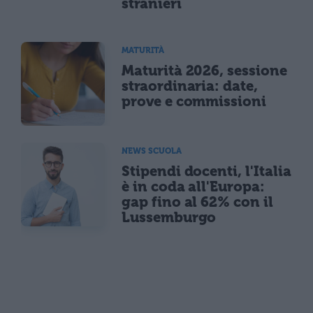
stranieri
MATURITÀ
Maturità 2026, sessione
straordinaria: date,
prove e commissioni
NEWS SCUOLA
Stipendi docenti, l'Italia
è in coda all'Europa:
gap fino al 62% con il
Lussemburgo