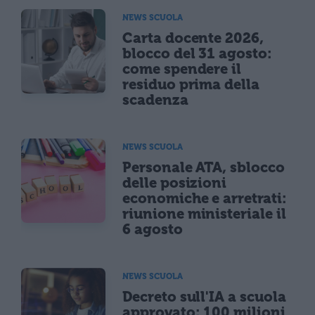
NEWS SCUOLA
Carta docente 2026,
blocco del 31 agosto:
come spendere il
residuo prima della
scadenza
NEWS SCUOLA
Personale ATA, sblocco
delle posizioni
economiche e arretrati:
riunione ministeriale il
6 agosto
NEWS SCUOLA
Decreto sull'IA a scuola
approvato: 100 milioni