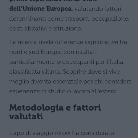
dell’Unione Europea
, valutando fattori
determinanti come trasporti, occupazione,
costi abitativi e istruzione.
La ricerca rivela differenze significative tra
nord e sud Europa, con risultati
particolarmente preoccupanti per l’Italia,
classificata ultima. Scoprire dove si vive
meglio diventa essenziale per chi considera
esperienze di studio o lavoro all’estero.
Metodologia e fattori
valutati
L’app di viaggio Alroix ha considerato