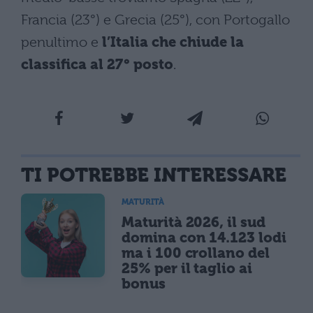
Francia (23°) e Grecia (25°), con Portogallo
penultimo e
l’Italia che chiude la
classifica al 27° posto
.
TI POTREBBE INTERESSARE
MATURITÀ
Maturità 2026, il sud
domina con 14.123 lodi
ma i 100 crollano del
25% per il taglio ai
bonus