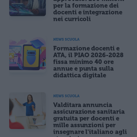
per la formazione dei
docenti e integrazione
nei curricoli
NEWS SCUOLA
Formazione docenti e
ATA, il PIAO 2026-2028
fissa minimo 40 ore
annue e punta sulla
didattica digitale
NEWS SCUOLA
Valditara annuncia
assicurazione sanitaria
gratuita per docenti e
mille assunzioni per
insegnare l'italiano agli