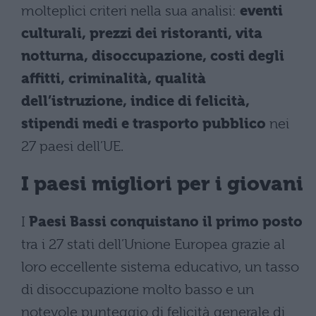
molteplici criteri nella sua analisi:
eventi
culturali, prezzi dei ristoranti, vita
notturna, disoccupazione, costi degli
affitti, criminalità, qualità
dell’istruzione, indice di felicità,
stipendi medi e trasporto pubblico
nei
27 paesi dell’UE.
I paesi migliori per i giovani
I
Paesi Bassi conquistano il primo posto
tra i 27 stati dell’Unione Europea grazie al
loro eccellente sistema educativo, un tasso
di disoccupazione molto basso e un
notevole punteggio di felicità generale di