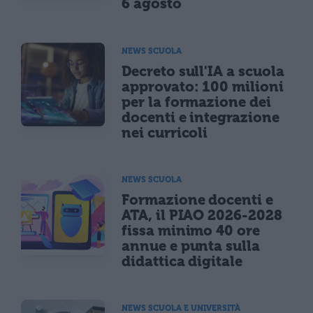
6 agosto
NEWS SCUOLA
Decreto sull'IA a scuola
approvato: 100 milioni
per la formazione dei
docenti e integrazione
nei curricoli
NEWS SCUOLA
Formazione docenti e
ATA, il PIAO 2026-2028
fissa minimo 40 ore
annue e punta sulla
didattica digitale
NEWS SCUOLA E UNIVERSITÀ