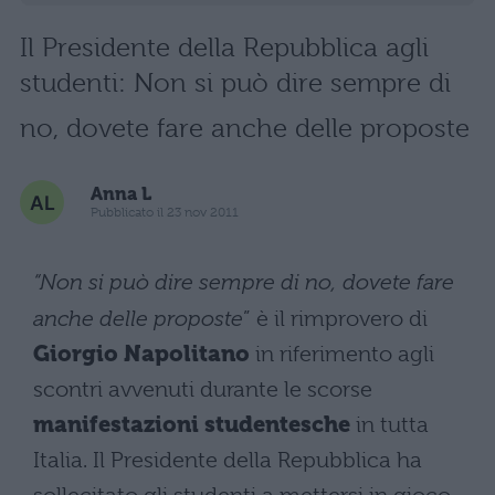
Il Presidente della Repubblica agli
studenti: Non si può dire sempre di
no, dovete fare anche delle proposte
Anna L
Pubblicato il 23 nov 2011
“Non si può dire sempre di no, dovete fare
anche delle proposte
” è il rimprovero di
Giorgio Napolitano
in riferimento agli
scontri avvenuti durante le scorse
manifestazioni studentesche
in tutta
Italia. Il Presidente della Repubblica ha