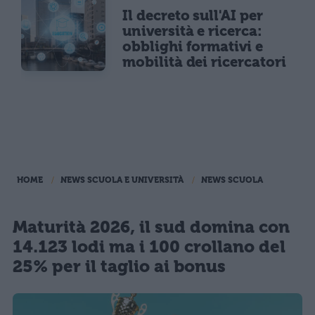
Il decreto sull'AI per
università e ricerca:
obblighi formativi e
mobilità dei ricercatori
HOME
NEWS SCUOLA E UNIVERSITÀ
NEWS SCUOLA
Maturità 2026, il sud domina con
14.123 lodi ma i 100 crollano del
25% per il taglio ai bonus