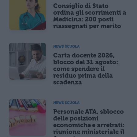
Consiglio di Stato
ordina gli scorrimenti a
Medicina: 200 posti
riassegnati per merito
NEWS SCUOLA
Carta docente 2026,
blocco del 31 agosto:
come spendere il
residuo prima della
scadenza
NEWS SCUOLA
Personale ATA, sblocco
delle posizioni
economiche e arretrati:
riunione ministeriale il