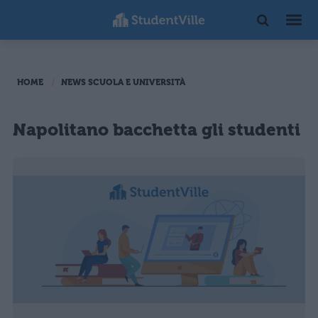
HOME
NEWS SCUOLA E UNIVERSITÀ
Napolitano bacchetta gli studenti