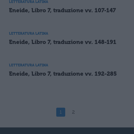
LETTERATURA LATINA
Eneide, Libro 7, traduzione vv. 107-147
LETTERATURA LATINA
Eneide, Libro 7, traduzione vv. 148-191
LETTERATURA LATINA
Eneide, Libro 7, traduzione vv. 192-285
1
2