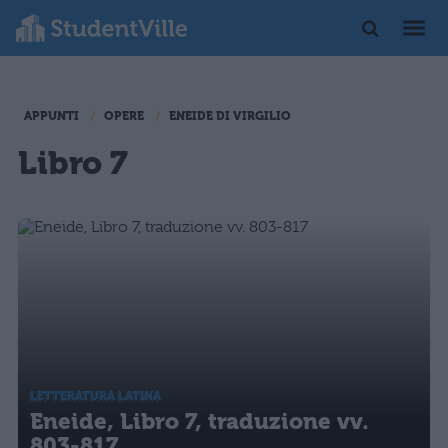
APPUNTI
OPERE
ENEIDE DI VIRGILIO
Libro 7
LETTERATURA LATINA
Eneide, Libro 7, traduzione vv.
803-817