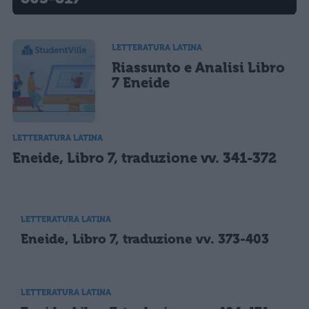
LETTERATURA LATINA
Riassunto e Analisi Libro
7 Eneide
LETTERATURA LATINA
Eneide, Libro 7, traduzione vv. 341-372
LETTERATURA LATINA
Eneide, Libro 7, traduzione vv. 373-403
LETTERATURA LATINA