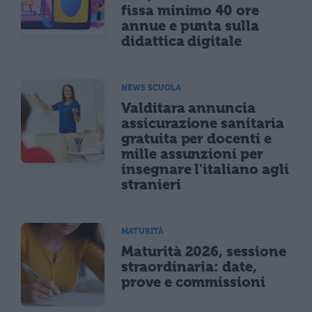
fissa minimo 40 ore
annue e punta sulla
didattica digitale
NEWS SCUOLA
Valditara annuncia
assicurazione sanitaria
gratuita per docenti e
mille assunzioni per
insegnare l'italiano agli
stranieri
MATURITÀ
Maturità 2026, sessione
straordinaria: date,
prove e commissioni