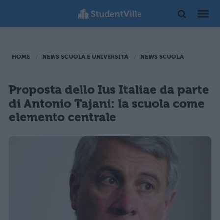
HOME
NEWS SCUOLA E UNIVERSITÀ
NEWS SCUOLA
Proposta dello Ius Italiae da parte
di Antonio Tajani: la scuola come
elemento centrale