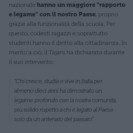
nazionale
hanno un maggiore “rapporto
e legame” con il nostro Paese
, proprio
grazie alla funzionalità della scuola. Per
questo, codesti ragazzi e soprattutto
studenti hanno il diritto alla cittadinanza. In
merito a ciò, il Tajani ha dichiarato durante
il suo intervento:
“Chi cresce, studia e vive in Italia per
almeno dieci anni ha dimostrato un
legame profondo con la nostra comunità,
più solido rispetto a chi è legato al Paese
solo da un antenato del passato”.