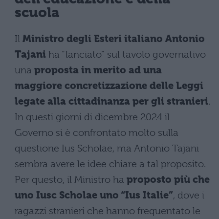
scuola
Il
Ministro degli Esteri italiano Antonio
Tajani
ha “lanciato” sul tavolo governativo
una
proposta in merito ad una
maggiore concretizzazione delle Leggi
legate alla cittadinanza per gli stranieri
.
In questi giorni di dicembre 2024 il
Governo si è confrontato molto sulla
questione Ius Scholae, ma Antonio Tajani
sembra avere le idee chiare a tal proposito.
Per questo, il Ministro ha
proposto più che
uno Iusc Scholae uno “Ius Italie”
, dove i
ragazzi stranieri che hanno frequentato le