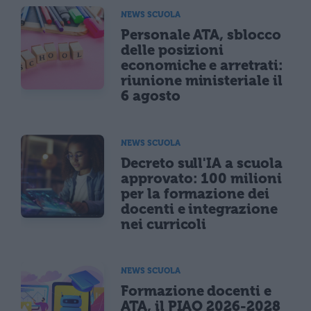
NEWS SCUOLA
Personale ATA, sblocco
delle posizioni
economiche e arretrati:
riunione ministeriale il
6 agosto
NEWS SCUOLA
Decreto sull'IA a scuola
approvato: 100 milioni
per la formazione dei
docenti e integrazione
nei curricoli
NEWS SCUOLA
Formazione docenti e
ATA, il PIAO 2026-2028