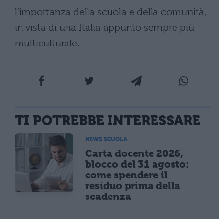
l’importanza della scuola e della comunità,
in vista di una Italia appunto sempre più
multiculturale.
TI POTREBBE INTERESSARE
NEWS SCUOLA
Carta docente 2026,
blocco del 31 agosto:
come spendere il
residuo prima della
scadenza