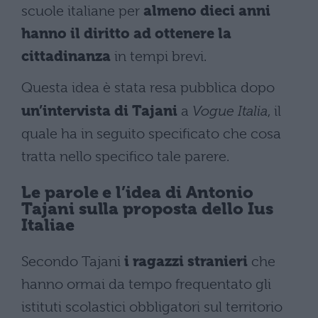
scuole italiane per
almeno dieci anni
hanno il diritto ad ottenere la
cittadinanza
in tempi brevi.
Questa idea è stata resa pubblica dopo
un’intervista di Tajani
a
Vogue Italia
, il
quale ha in seguito specificato che cosa
tratta nello specifico tale parere.
Le parole e l’idea di Antonio
Tajani sulla proposta dello Ius
Italiae
Secondo Tajani
i ragazzi stranieri
che
hanno ormai da tempo frequentato gli
istituti scolastici obbligatori sul territorio