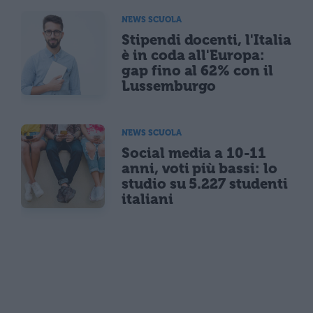
NEWS SCUOLA
Stipendi docenti, l'Italia
è in coda all'Europa:
gap fino al 62% con il
Lussemburgo
NEWS SCUOLA
Social media a 10-11
anni, voti più bassi: lo
studio su 5.227 studenti
italiani