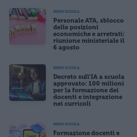
NEWS SCUOLA
Personale ATA, sblocco
delle posizioni
economiche e arretrati:
riunione ministeriale il
6 agosto
NEWS SCUOLA
Decreto sull'IA a scuola
approvato: 100 milioni
per la formazione dei
docenti e integrazione
nei curricoli
NEWS SCUOLA
Formazione docenti e