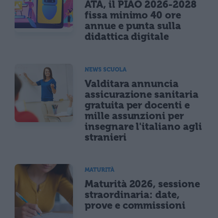
ATA, il PIAO 2026-2028
fissa minimo 40 ore
annue e punta sulla
didattica digitale
NEWS SCUOLA
Valditara annuncia
assicurazione sanitaria
gratuita per docenti e
mille assunzioni per
insegnare l'italiano agli
stranieri
MATURITÀ
Maturità 2026, sessione
straordinaria: date,
prove e commissioni