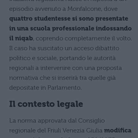
episodio avvenuto a Monfalcone, dove
quattro studentesse si sono presentate
in una scuola professionale indossando
il niqab
, coprendo completamente il volto.
Il caso ha suscitato un acceso dibattito
politico e sociale, portando le autorità
regionali a intervenire con una proposta
normativa che si inserirà tra quelle già
depositate in Parlamento.
Il contesto legale
La norma approvata dal Consiglio
regionale del Friuli Venezia Giulia
modifica