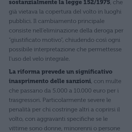
sostanzialmente la legge 152/1975
, che
già vietava la copertura del volto in luoghi
pubblici. Il cambiamento principale
consiste nell’eliminazione della deroga per
“giustificato motivo”, chiudendo così ogni
possibile interpretazione che permettesse
l’uso del velo integrale.
La riforma prevede un significativo
inasprimento delle sanzioni
, con multe
che passano da 5.000 a 10.000 euro per i
trasgressori. Particolarmente severe le
penalità per chi costringe altri a coprirsi il
volto, con aggravanti specifiche se le
vittime sono donne, minorenni o persone