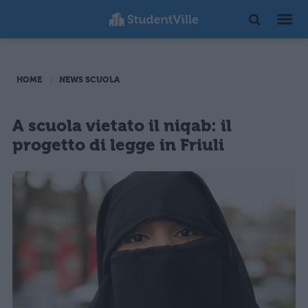
HOME
NEWS SCUOLA
A scuola vietato il niqab: il
progetto di legge in Friuli