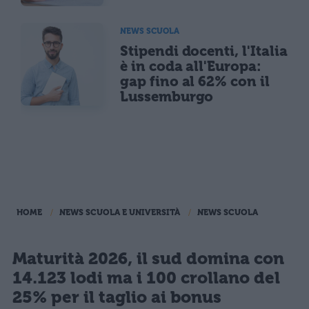
NEWS SCUOLA
Stipendi docenti, l'Italia
è in coda all'Europa:
gap fino al 62% con il
Lussemburgo
HOME
NEWS SCUOLA E UNIVERSITÀ
NEWS SCUOLA
Maturità 2026, il sud domina con
14.123 lodi ma i 100 crollano del
25% per il taglio ai bonus