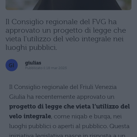
Il Consiglio regionale del FVG ha
approvato un progetto di legge che
vieta l'utilizzo del velo integrale nei
luoghi pubblici.
giulias
Pubblicato il 18 mar 2025
Il Consiglio regionale del Friuli Venezia
Giulia ha recentemente approvato un
progetto di legge che vieta l’utilizzo del
velo integrale
, come niqab e burqa, nei
luoghi pubblici o aperti al pubblico. Questa
iniziativa legislativa nasce in risposta a un