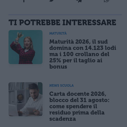
TI POTREBBE INTERESSARE
MATURITÀ
Maturità 2026, il sud
domina con 14.123 lodi
ma i 100 crollano del
25% per il taglio ai
bonus
NEWS SCUOLA
Carta docente 2026,
blocco del 31 agosto:
come spendere il
residuo prima della
scadenza