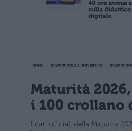
40 ore annue 
sulla didattica
digitale
HOME
NEWS SCUOLA E UNIVERSITÀ
NEWS SCUO
Maturità 2026,
i 100 crollano 
I dati ufficiali della Maturità