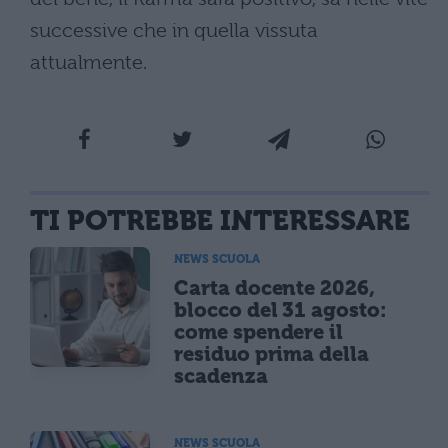
successive che in quella vissuta
attualmente.
TI POTREBBE INTERESSARE
NEWS SCUOLA
Carta docente 2026,
blocco del 31 agosto:
come spendere il
residuo prima della
scadenza
NEWS SCUOLA