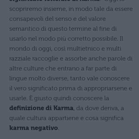
scopriremo insieme, in modo tale da essere
consapevoli del senso e del valore
semantico di questo termine al fine di
usarlo nel modo più corretto possibile. Il
mondo di oggi, così multietnico e multi
razziale raccoglie e assorbe anche parole di
altre culture che entrano a far parte di
lingue molto diverse, tanto vale conoscere
il vero significato prima di appropriarsene e
usarle. È giusto quindi conoscere la
definizione di Karma
, da dove deriva, a
quale cultura appartiene e cosa significa
karma negativo
.