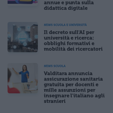
annue e punta sulla
didattica digitale
NEWS SCUOLA E UNIVERSITÀ
Il decreto sull'AI per
università e ricerca:
obblighi formativi e
mobilità dei ricercatori
NEWS SCUOLA
Valditara annuncia
assicurazione sanitaria
gratuita per docenti e
mille assunzioni per
insegnare l'italiano agli
stranieri