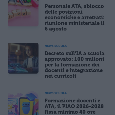
Personale ATA, sblocco
delle posizioni
economiche e arretrati:
riunione ministeriale il
6 agosto
NEWS SCUOLA
Decreto sull'IA a scuola
approvato: 100 milioni
per la formazione dei
docenti e integrazione
nei curricoli
NEWS SCUOLA
Formazione docenti e
ATA, il PIAO 2026-2028
fissa minimo 40 ore