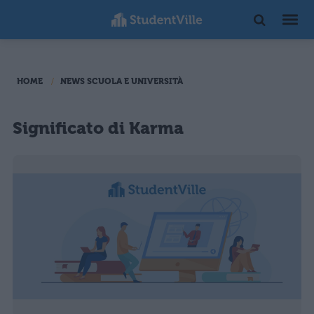
HOME
NEWS SCUOLA E UNIVERSITÀ
Significato di Karma