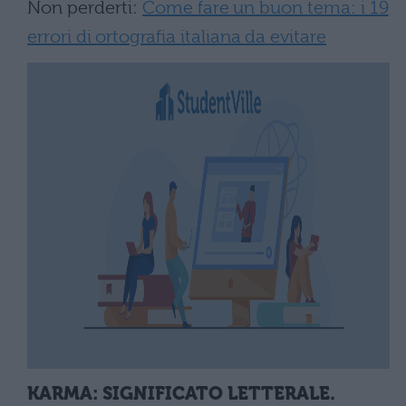
Non perderti:
Come fare un buon tema: i 19
errori di ortografia italiana da evitare
KARMA: SIGNIFICATO LETTERALE.