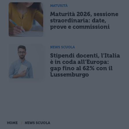
MATURITÀ
Maturità 2026, sessione
straordinaria: date,
prove e commissioni
NEWS SCUOLA
Stipendi docenti, l'Italia
è in coda all'Europa:
gap fino al 62% con il
Lussemburgo
HOME
NEWS SCUOLA