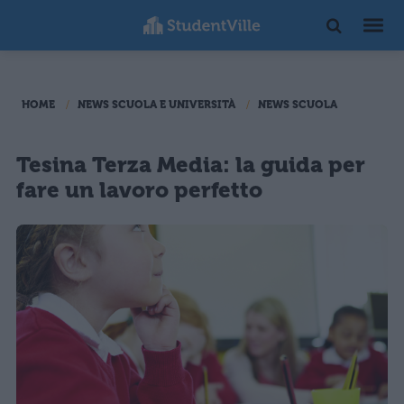
HOME
NEWS SCUOLA E UNIVERSITÀ
NEWS SCUOLA
Tesina Terza Media: la guida per
fare un lavoro perfetto