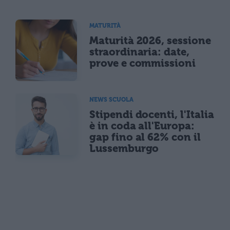
MATURITÀ
Maturità 2026, sessione
straordinaria: date,
prove e commissioni
NEWS SCUOLA
Stipendi docenti, l'Italia
è in coda all'Europa:
gap fino al 62% con il
Lussemburgo