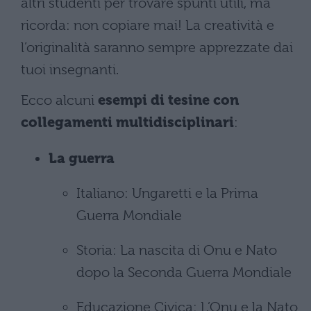
altri studenti per trovare spunti utili, ma
ricorda: non copiare mai! La creatività e
l’originalità saranno sempre apprezzate dai
tuoi insegnanti.
Ecco alcuni
esempi di tesine con
collegamenti multidisciplinari
:
La guerra
Italiano: Ungaretti e la Prima
Guerra Mondiale
Storia: La nascita di Onu e Nato
dopo la Seconda Guerra Mondiale
Educazione Civica: L’Onu e la Nato