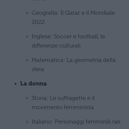
Geografia: Il Qatar e il Mondiale
2022
Inglese: Soccer e football, le
differenze culturali
Matematica: La geometria della
sfera
La donna
Storia: Le suffragette e il
movimento femminista
Italiano: Personaggi femminili nei