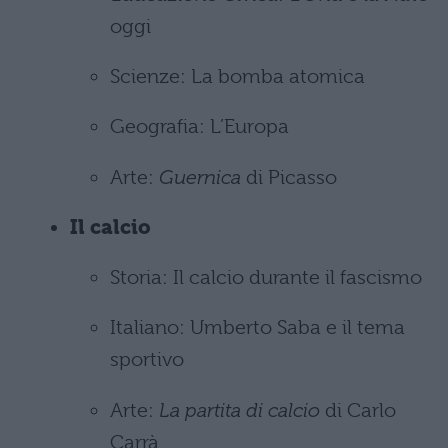
oggi
Scienze: La bomba atomica
Geografia: L’Europa
Arte:
Guernica
di Picasso
Il calcio
Storia: Il calcio durante il fascismo
Italiano: Umberto Saba e il tema
sportivo
Arte:
La partita di calcio
di Carlo
Carrà