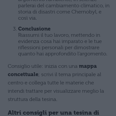
parlerai del cambiamento climatico, in
storia di disastri come Chernobyl, e
così via.
Conclusione
Riassumi il tuo lavoro, mettendo in
evidenza cosa hai imparato e le tue
riflessioni personali per dimostrare
quanto hai approfondito l’argomento.
Consiglio utile: inizia con una
mappa
concettuale
; scrivi il tema principale al
centro e collega tutte le materie che
intendi trattare per visualizzare meglio la
struttura della tesina.
Altri consigli per una tesina di