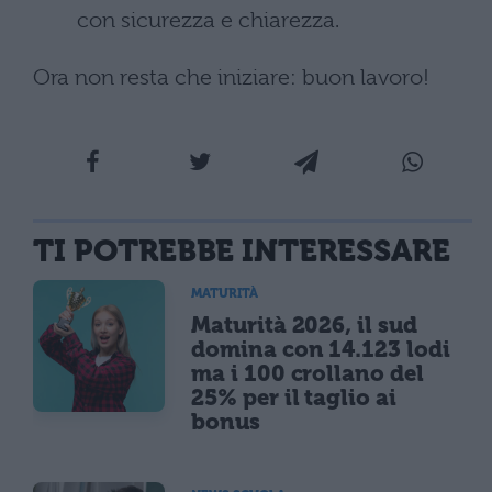
con sicurezza e chiarezza.
Ora non resta che iniziare: buon lavoro!
TI POTREBBE INTERESSARE
MATURITÀ
Maturità 2026, il sud
domina con 14.123 lodi
ma i 100 crollano del
25% per il taglio ai
bonus