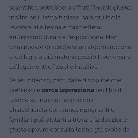
scientifica potrebbero offrirti l’incipit giusto;
inoltre, se il tema ti piace, sarà più facile
lavorare alla tesina e trasmetterai
entusiasmo durante l’esposizione. Non
dimenticare di scegliere un argomento che
si colleghi a più materie possibili per creare
collegamenti efficaci e intuitivi.
Se sei indeciso, parti dalle discipline che
preferisci e
cerca ispirazione
nei libri di
testo o su internet; anche una
chiacchierata con amici, insegnanti o
familiari può aiutarti a trovare la direzione
giusta oppure consulta tesine già svolte da