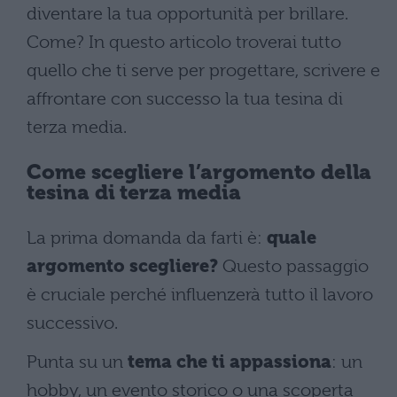
diventare la tua opportunità per brillare.
Come? In questo articolo troverai tutto
quello che ti serve per progettare, scrivere e
affrontare con successo la tua tesina di
terza media.
Come scegliere l’argomento della
tesina di terza media
La prima domanda da farti è:
quale
argomento scegliere?
Questo passaggio
è cruciale perché influenzerà tutto il lavoro
successivo.
Punta su un
tema che ti appassiona
: un
hobby, un evento storico o una scoperta