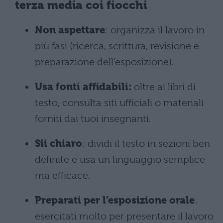
terza media coi fiocchi
Non aspettare
: organizza il lavoro in
più fasi (ricerca, scrittura, revisione e
preparazione dell’esposizione).
Usa fonti affidabili:
oltre ai libri di
testo, consulta siti ufficiali o materiali
forniti dai tuoi insegnanti.
Sii chiaro
: dividi il testo in sezioni ben
definite e usa un linguaggio semplice
ma efficace.
Preparati per l’esposizione orale
:
esercitati molto per presentare il lavoro