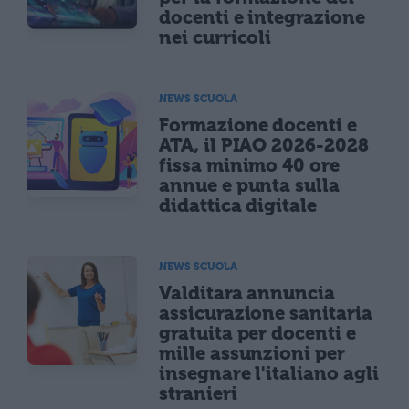
docenti e integrazione
nei curricoli
NEWS SCUOLA
Formazione docenti e
ATA, il PIAO 2026-2028
fissa minimo 40 ore
annue e punta sulla
didattica digitale
NEWS SCUOLA
Valditara annuncia
assicurazione sanitaria
gratuita per docenti e
mille assunzioni per
insegnare l'italiano agli
stranieri