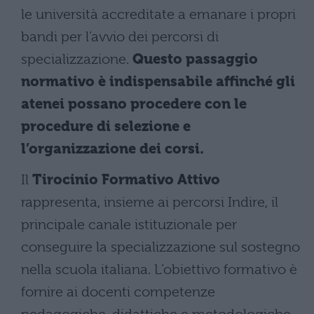
le università accreditate a emanare i propri
bandi per l’avvio dei percorsi di
specializzazione.
Questo passaggio
normativo è indispensabile affinché gli
atenei possano procedere con le
procedure di selezione e
l’organizzazione dei corsi.
Il
Tirocinio Formativo Attivo
rappresenta, insieme ai percorsi Indire, il
principale canale istituzionale per
conseguire la specializzazione sul sostegno
nella scuola italiana. L’obiettivo formativo è
fornire ai docenti competenze