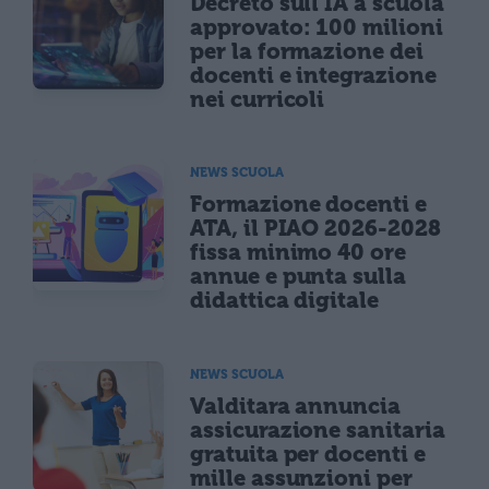
Decreto sull'IA a scuola
approvato: 100 milioni
per la formazione dei
docenti e integrazione
nei curricoli
NEWS SCUOLA
Formazione docenti e
ATA, il PIAO 2026-2028
fissa minimo 40 ore
annue e punta sulla
didattica digitale
NEWS SCUOLA
Valditara annuncia
assicurazione sanitaria
gratuita per docenti e
mille assunzioni per