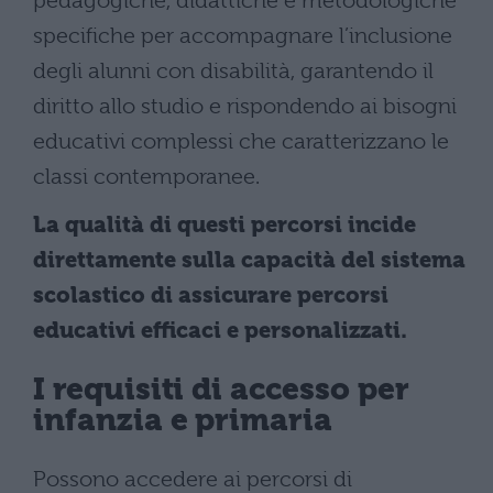
pedagogiche, didattiche e metodologiche
specifiche per accompagnare l’inclusione
degli alunni con disabilità, garantendo il
diritto allo studio e rispondendo ai bisogni
educativi complessi che caratterizzano le
classi contemporanee.
La qualità di questi percorsi incide
direttamente sulla capacità del sistema
scolastico di assicurare percorsi
educativi efficaci e personalizzati.
I requisiti di accesso per
infanzia e primaria
Possono accedere ai percorsi di