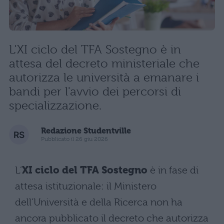
L'XI ciclo del TFA Sostegno è in
attesa del decreto ministeriale che
autorizza le università a emanare i
bandi per l'avvio dei percorsi di
specializzazione.
Redazione Studentville
Pubblicato il 26 giu 2026
L’
XI ciclo del TFA Sostegno
è in fase di
attesa istituzionale: il Ministero
dell’Università e della Ricerca non ha
ancora pubblicato il decreto che autorizza