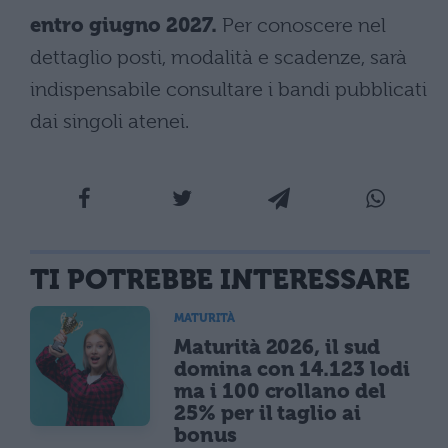
entro giugno 2027.
Per conoscere nel
dettaglio posti, modalità e scadenze, sarà
indispensabile consultare i bandi pubblicati
dai singoli atenei.
TI POTREBBE INTERESSARE
MATURITÀ
Maturità 2026, il sud
domina con 14.123 lodi
ma i 100 crollano del
25% per il taglio ai
bonus