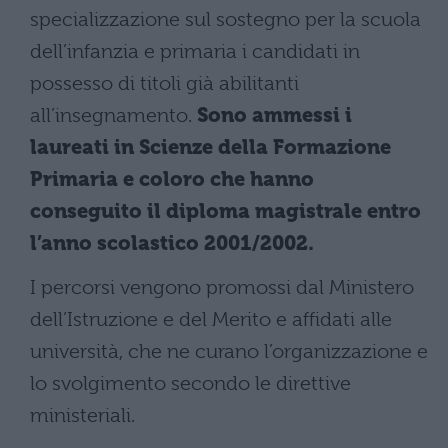
specializzazione sul sostegno per la scuola
dell’infanzia e primaria i candidati in
possesso di titoli già abilitanti
all’insegnamento.
Sono ammessi i
laureati in Scienze della Formazione
Primaria e coloro che hanno
conseguito il diploma magistrale entro
l’anno scolastico 2001/2002.
I percorsi vengono promossi dal Ministero
dell’Istruzione e del Merito e affidati alle
università, che ne curano l’organizzazione e
lo svolgimento secondo le direttive
ministeriali.