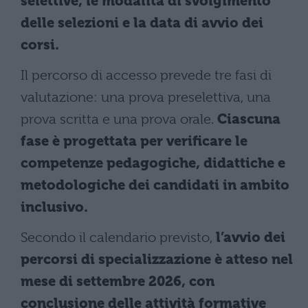
selettive, le modalità di svolgimento
delle selezioni e la data di avvio dei
corsi.
Il percorso di accesso prevede tre fasi di
valutazione: una prova preselettiva, una
prova scritta e una prova orale.
Ciascuna
fase è progettata per verificare le
competenze pedagogiche, didattiche e
metodologiche dei candidati in ambito
inclusivo.
Secondo il calendario previsto,
l’avvio dei
percorsi di specializzazione è atteso nel
mese di settembre 2026, con
conclusione delle attività formative