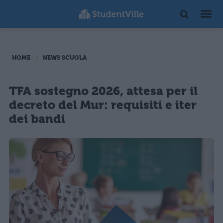
HOME
NEWS SCUOLA
TFA sostegno 2026, attesa per il
decreto del Mur: requisiti e iter
dei bandi