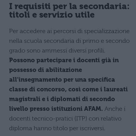
I requisiti per la secondaria:
titoli e servizio utile
Per accedere ai percorsi di specializzazione
nella scuola secondaria di primo e secondo
grado sono ammessi diversi profili.
Possono partecipare i docenti già in
possesso di abilitazione
all’insegnamento per una specifica
classe di concorso, così come i laureati
magistrali e i diplomati di secondo
livello presso istituzioni AFAM.
Anche i
docenti tecnico-pratici (ITP) con relativo
diploma hanno titolo per iscriversi.