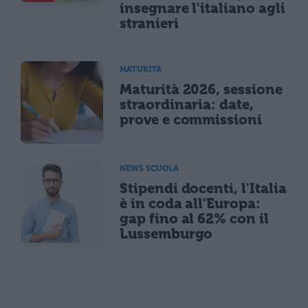
insegnare l'italiano agli
stranieri
MATURITÀ
Maturità 2026, sessione
straordinaria: date,
prove e commissioni
NEWS SCUOLA
Stipendi docenti, l'Italia
è in coda all'Europa:
gap fino al 62% con il
Lussemburgo