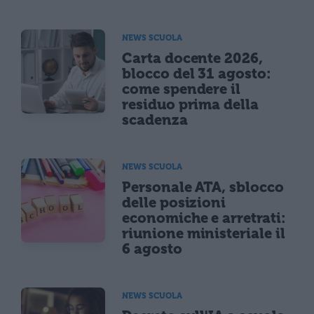
NEWS SCUOLA
Carta docente 2026,
blocco del 31 agosto:
come spendere il
residuo prima della
scadenza
NEWS SCUOLA
Personale ATA, sblocco
delle posizioni
economiche e arretrati:
riunione ministeriale il
6 agosto
NEWS SCUOLA