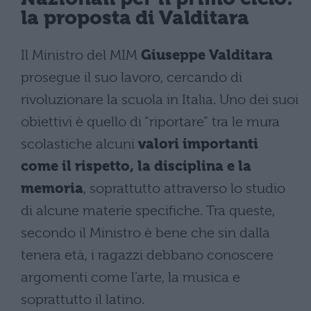
la proposta di Valditara
Il Ministro del MIM
Giuseppe Valditara
prosegue il suo lavoro, cercando di
rivoluzionare la scuola in Italia. Uno dei suoi
obiettivi è quello di “riportare” tra le mura
scolastiche alcuni
valori importanti
come il rispetto, la disciplina e la
memoria
, soprattutto attraverso lo studio
di alcune materie specifiche. Tra queste,
secondo il Ministro è bene che sin dalla
tenera età, i ragazzi debbano conoscere
argomenti come l’arte, la musica e
soprattutto il latino.