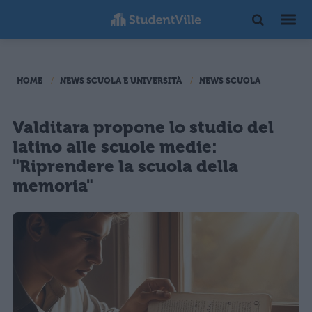
HOME
NEWS SCUOLA E UNIVERSITÀ
NEWS SCUOLA
Valditara propone lo studio del
latino alle scuole medie:
"Riprendere la scuola della
memoria"