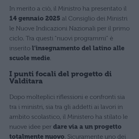
In merito a ciò, il Ministro ha presentato il
14 gennaio 2025
al Consiglio dei Ministri
le Nuove Indicazioni Nazionali per il primo
ciclo. Tra questi “nuovi programmi” è
inserito
l’insegnamento del latino alle
scuole medie
.
I punti focali del progetto di
Valditara
Dopo molteplici riflessioni e confronti sia
tra i ministri, sia tra gli addetti ai lavori in
ambito scolastico, il Ministero ha stilato le
nuove idee per
dare via a un progetto
totalmente nuovo
. Sicuramente uno dei