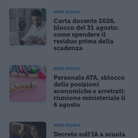
NEWS SCUOLA
Carta docente 2026,
blocco del 31 agosto:
come spendere il
residuo prima della
scadenza
NEWS SCUOLA
Personale ATA, sblocco
delle posizioni
economiche e arretrati:
riunione ministeriale il
6 agosto
NEWS SCUOLA
Decreto sull'IA a scuola