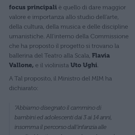
focus principali
è quello di dare maggior
valore e importanza allo studio dell’arte,
della cultura, della musica e delle discipline
umanistiche. All’interno della Commissione
che ha proposto il progetto si trovano la
ballerina del Teatro alla Scala,
Flavia
Vallone,
e il violinista
Uto Ughi
.
A Tal proposito, il Ministro del MIM ha
dichiarato:
“Abbiamo disegnato il cammino di
bambini ed adolescenti dai 3 ai 14 anni,
insomma il percorso dall’infanzia alle