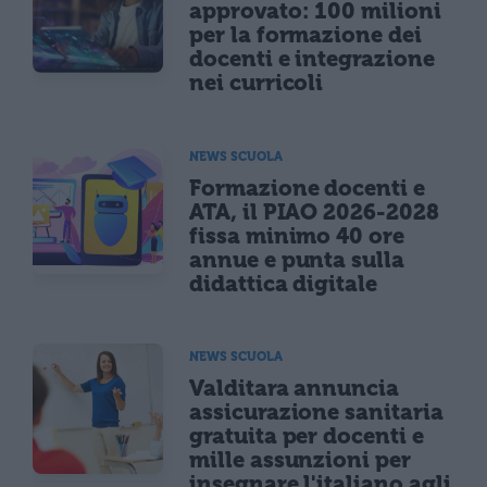
approvato: 100 milioni
per la formazione dei
docenti e integrazione
nei curricoli
NEWS SCUOLA
Formazione docenti e
ATA, il PIAO 2026-2028
fissa minimo 40 ore
annue e punta sulla
didattica digitale
NEWS SCUOLA
Valditara annuncia
assicurazione sanitaria
gratuita per docenti e
mille assunzioni per
insegnare l'italiano agli