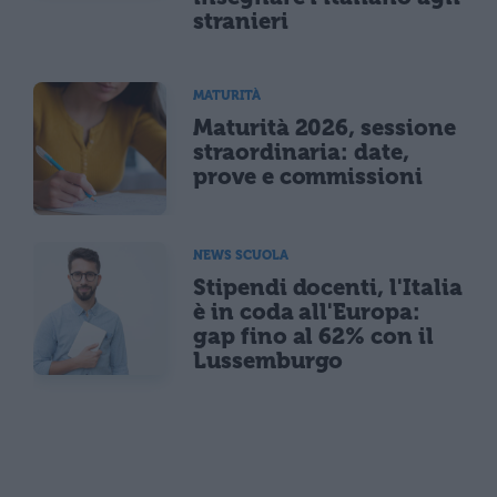
stranieri
MATURITÀ
Maturità 2026, sessione
straordinaria: date,
prove e commissioni
NEWS SCUOLA
Stipendi docenti, l'Italia
è in coda all'Europa:
gap fino al 62% con il
Lussemburgo