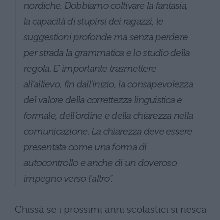
nordiche. Dobbiamo coltivare la fantasia,
la capacità di stupirsi dei ragazzi, le
suggestioni profonde ma senza perdere
per strada la grammatica e lo studio della
regola. E’ importante trasmettere
all’allievo, fin dall’inizio, la consapevolezza
del valore della correttezza linguistica e
formale, dell’ordine e della chiarezza nella
comunicazione. La chiarezza deve essere
presentata come una forma di
autocontrollo e anche di un doveroso
impegno verso l’altro”.
Chissà se i prossimi anni scolastici si riesca