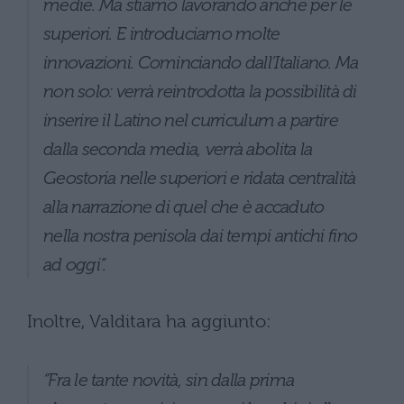
medie. Ma stiamo lavorando anche per le
superiori. E introduciamo molte
innovazioni. Cominciando dall’Italiano. Ma
non solo: verrà reintrodotta la possibilità di
inserire il Latino nel curriculum a partire
dalla seconda media, verrà abolita la
Geostoria nelle superiori e ridata centralità
alla narrazione di quel che è accaduto
nella nostra penisola dai tempi antichi fino
ad oggi”.
Inoltre, Valditara ha aggiunto:
“Fra le tante novità, sin dalla prima