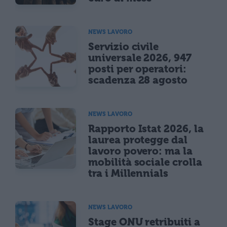
NEWS LAVORO
Servizio civile
universale 2026, 947
posti per operatori:
scadenza 28 agosto
NEWS LAVORO
Rapporto Istat 2026, la
laurea protegge dal
lavoro povero: ma la
mobilità sociale crolla
tra i Millennials
NEWS LAVORO
Stage ONU retribuiti a