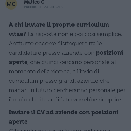
Matteo C
Pubblicato il 23 lug 2012
A chi inviare il proprio curriculum
vitae?
La risposta non è poi così semplice.
Anzitutto occorre distinguere tra le
candidature presso aziende con
posizioni
aperte
, che quindi cercano personale al
momento della ricerca, e l'invio di
curriculum presso grandi aziende che
magari in futuro cercheranno personale per
il ruolo che il candidato vorrebbe ricoprire.
Inviare il CV ad aziende con posizioni
aperte