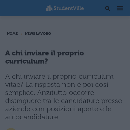
HOME
NEWS LAVORO
A chi inviare il proprio
curriculum?
A chi inviare il proprio curriculum
vitae? La risposta non è poi così
semplice. Anzitutto occorre
distinguere tra le candidature presso
aziende con posizioni aperte e le
autocandidature