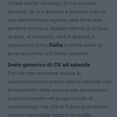
chiare anche sul luogo in cui si vuole
lavorare. Se si è disposti a lavorare solo in
una determinata regione sarà bene non
perdere tempo a vagliare offerte al di fuori
di essa; al contrario, se si è disposti a
spostarsi in tutta
Italia
si potrà tarare la
propria ricerca sull'intera nazione.
Invio generico di CV ad aziende
Per ciò che concerne invece le
autocandidature presso grandi aziende che
al momento della ricerca non presentano
posizioni aperte nel proprio ruolo di
competenza, ma che in futuro potrebbero
cercare personale proprio in quelle