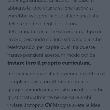
Oltre agli annunci di lavoro, nel caso si
abbiano le idee chiare su che lavoro si
vorrebbe svolgere, si può stilare una lista
delle aziende o degli enti di una
determinata zona che offrono quel tipo di
lavoro, cercando sui loro siti web, o anche
telefonando, per capire quali fra queste
hanno posizioni aperte, in modo poi da
inviare loro il proprio curriculum.
Rintracciare una lista di aziende di settore è
semplice: basta un'attenta ricerca su
google per individuare i siti con gli elenchi
giusti; naturalmente nel cercare a chi
inviare il proprio
CV
bisogna avere le idee