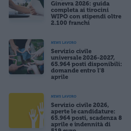
Ginevra 2026: guida
completa ai tirocini
WIPO con stipendi oltre
2.100 franchi
NEWS LAVORO
Servizio civile
universale 2026-2027,
65.964 posti disponibili:
domande entro l'8
aprile
NEWS LAVORO
Servizio civile 2026,
aperte le candidature:
65.964 posti, scadenza 8
aprile e indennità di
519 euro