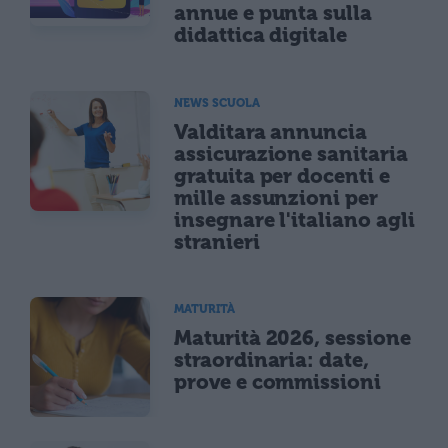
annue e punta sulla
didattica digitale
NEWS SCUOLA
Valditara annuncia
assicurazione sanitaria
gratuita per docenti e
mille assunzioni per
insegnare l'italiano agli
stranieri
MATURITÀ
Maturità 2026, sessione
straordinaria: date,
prove e commissioni