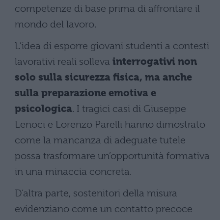
competenze di base prima di affrontare il
mondo del lavoro.
L’idea di esporre giovani studenti a contesti
lavorativi reali solleva
interrogativi non
solo sulla sicurezza fisica, ma anche
sulla preparazione emotiva e
psicologica
. I tragici casi di Giuseppe
Lenoci e Lorenzo Parelli hanno dimostrato
come la mancanza di adeguate tutele
possa trasformare un’opportunità formativa
in una minaccia concreta.
D’altra parte, sostenitori della misura
evidenziano come un contatto precoce