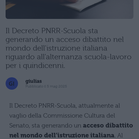
Il Decreto PNRR-Scuola sta
generando un acceso dibattito nel
mondo dell'istruzione italiana
riguardo all'alternanza scuola-lavoro
per i quindicenni.
giulias
Pubblicato il 5 mag 2025
Il Decreto PNRR-Scuola, attualmente al
vaglio della Commissione Cultura del
Senato, sta generando un
acceso dibattito
nel mondo dell’istruzione italiana
. Al