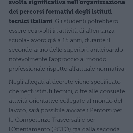
svolta significativa nell’organizzazione
dei percorsi formativi degli istituti
tecnici italiani
. Gli studenti potrebbero
essere coinvolti in attività di alternanza
scuola-lavoro già a 15 anni, durante il
secondo anno delle superiori, anticipando
notevolmente l’approccio al mondo
professionale rispetto all’attuale normativa.
Negli allegati al decreto viene specificato
che negli istituti tecnici, oltre alle consuete
attività orientative collegate al mondo del
lavoro, sarà possibile avviare i Percorsi per
le Competenze Trasversali e per
l’Orientamento (PCTO) già dalla seconda