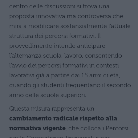
centro delle discussioni si trova una
proposta innovativa ma controversa che
mira a modificare sostanzialmente l’attuale
struttura dei percorsi formativi. Il
provvedimento intende anticipare
l’alternanza scuola-lavoro, consentendo
l’avvio dei percorsi formativi in contesti
lavorativi già a partire dai 15 anni di età,
quando gli studenti frequentano il secondo
anno delle scuole superiori.
Questa misura rappresenta un
cambiamento radicale rispetto alla
normativa vigente
, che colloca i Percorsi