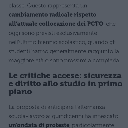
classe. Questo rappresenta un
cambiamento radicale rispetto
all’attuale collocazione dei PCTO
, che
oggi sono previsti esclusivamente
nell’ultimo biennio scolastico, quando gli
studenti hanno generalmente raggiunto la
maggiore età o sono prossimi a compierla.
Le critiche accese: sicurezza
e diritto allo studio in primo
piano
La proposta di anticipare l’alternanza
scuola-lavoro ai quindicenni ha innescato
un’ondata di proteste
, particolarmente