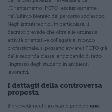
per le Competenze Trasversali e per
l’Orientamento (PCTO) esclusivamente
nell’ultimo biennio del percorso scolastico.
Negli istituti tecnici, in particolare, il
decreto prevede che oltre alle ordinarie
attività orientative collegate al mondo
professionale, si possano avviare i PCTO già
dalla seconda classe, anticipando di fatto
l’ingresso degli studenti in ambienti
lavorativi.
I dettagli della controversa
proposta
Il provvedimento in esame prevede
una