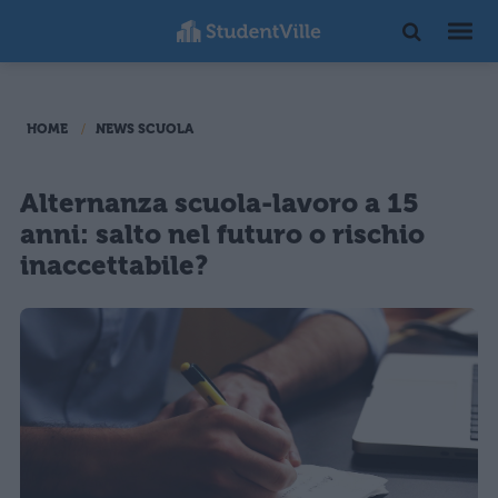
HOME
NEWS SCUOLA
Alternanza scuola-lavoro a 15
anni: salto nel futuro o rischio
inaccettabile?