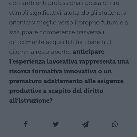
con ambienti professionali possa offrire
stimoli significativi, aiutando gli studenti a
orientarsi meglio verso il proprio futuro e a
sviluppare competenze trasversali
difficilmente acquisibili tra i banchi. Il
dilemma resta aperto:
anticipare
l’esperienza lavorativa rappresenta una
risorsa formativa innovativa o un
prematuro adattamento alle esigenze
produttive a scapito del diritto
all’istruzione?