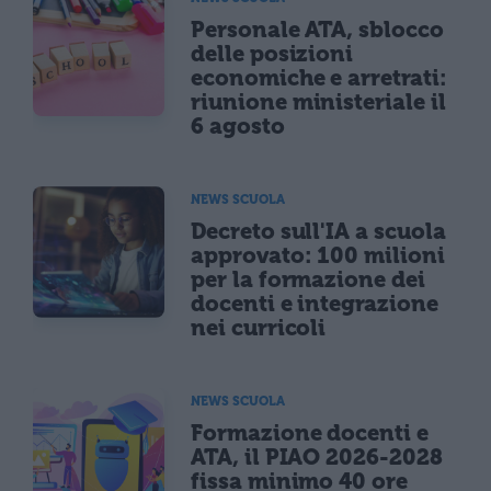
Personale ATA, sblocco
delle posizioni
economiche e arretrati:
riunione ministeriale il
6 agosto
NEWS SCUOLA
Decreto sull'IA a scuola
approvato: 100 milioni
per la formazione dei
docenti e integrazione
nei curricoli
NEWS SCUOLA
Formazione docenti e
ATA, il PIAO 2026-2028
fissa minimo 40 ore