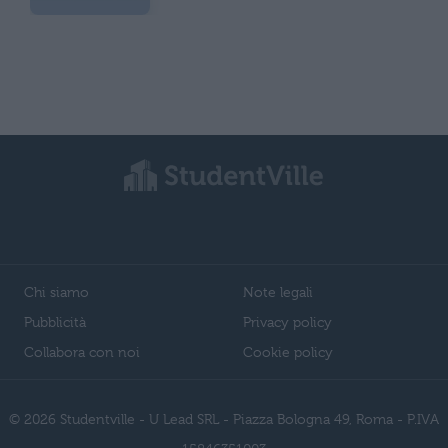
Chi siamo
Note legali
Pubblicità
Privacy policy
Collabora con noi
Cookie policy
© 2026 Studentville - U Lead SRL - Piazza Bologna 49, Roma - P.IVA