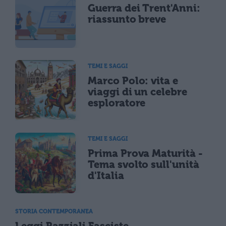
Guerra dei Trent'Anni:
riassunto breve
TEMI E SAGGI
Marco Polo: vita e
viaggi di un celebre
esploratore
TEMI E SAGGI
Prima Prova Maturità -
Tema svolto sull'unità
d'Italia
STORIA CONTEMPORANEA