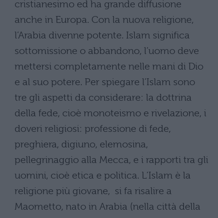
cristianesimo ed ha grande diffusione
anche in Europa. Con la nuova religione,
l’Arabia divenne potente. Islam significa
sottomissione o abbandono, l’uomo deve
mettersi completamente nelle mani di Dio
e al suo potere. Per spiegare l’Islam sono
tre gli aspetti da considerare: la dottrina
della fede, cioè monoteismo e rivelazione, i
doveri religiosi: professione di fede,
preghiera, digiuno, elemosina,
pellegrinaggio alla Mecca, e i rapporti tra gli
uomini, cioè etica e politica. L’Islam è la
religione più giovane, si fa risalire a
Maometto, nato in Arabia (nella città della