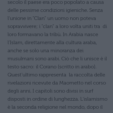
secolo il paese era poco popolato a causa
delle pessime condizioni igieniche. Senza
l’unione in “Clan” un uomo non poteva
sopravvivere; i “clan” a loro volta uniti tra di
loro formavano la tribù. In Arabia nasce
l’Islam, direttamente alla cultura araba,
anche se solo una minoranza dei
musulmani sono arabi. Ciò che li unisce è il
testo sacro: il Corano (scritto in arabo).
Quest’ultimo rappresenta la raccolta delle
rivelazioni ricevute da Maometto nel corso
degli anni. I capitoli sono divisi in surf
disposti in ordine di lunghezza. L’islamismo
è la seconda religione nel mondo, dopo il