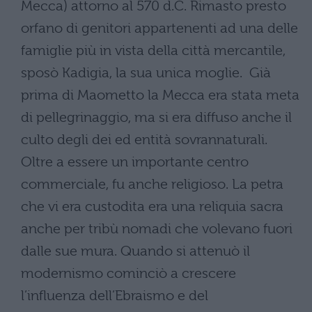
Mecca) attorno al 570 d.C. Rimasto presto
orfano di genitori appartenenti ad una delle
famiglie più in vista della città mercantile,
sposò Kadigia, la sua unica moglie. Già
prima di Maometto la Mecca era stata meta
di pellegrinaggio, ma si era diffuso anche il
culto degli dei ed entità sovrannaturali.
Oltre a essere un importante centro
commerciale, fu anche religioso. La petra
che vi era custodita era una reliquia sacra
anche per tribù nomadi che volevano fuori
dalle sue mura. Quando si attenuò il
modernismo cominciò a crescere
l’influenza dell’Ebraismo e del