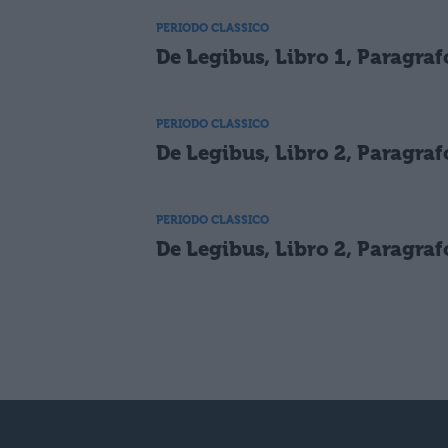
PERIODO CLASSICO
De Legibus, Libro 1, Paragraf
PERIODO CLASSICO
De Legibus, Libro 2, Paragraf
PERIODO CLASSICO
De Legibus, Libro 2, Paragraf