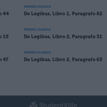
PERIODO CLASSICO
o 44
De Legibus, Libro 1, Paragrafo 62
PERIODO CLASSICO
o 15
De Legibus, Libro 2, Paragrafo 31
PERIODO CLASSICO
o 47
De Legibus, Libro 2, Paragrafo 63