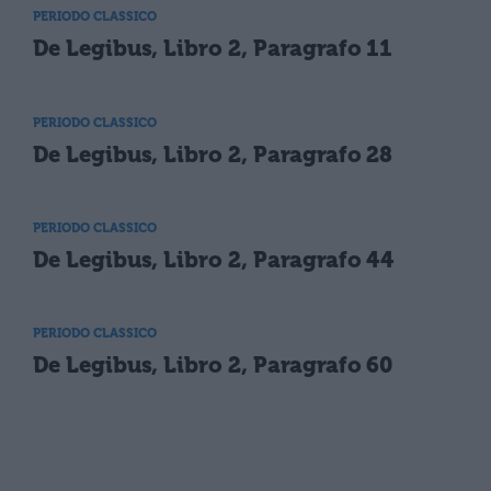
PERIODO CLASSICO
De Legibus, Libro 2, Paragrafo 11
PERIODO CLASSICO
De Legibus, Libro 2, Paragrafo 28
PERIODO CLASSICO
De Legibus, Libro 2, Paragrafo 44
PERIODO CLASSICO
De Legibus, Libro 2, Paragrafo 60