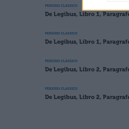
PERIODO CLASSICO
De Legibus, Libro 1, Paragraf
PERIODO CLASSICO
De Legibus, Libro 1, Paragraf
PERIODO CLASSICO
De Legibus, Libro 2, Paragraf
PERIODO CLASSICO
De Legibus, Libro 2, Paragraf