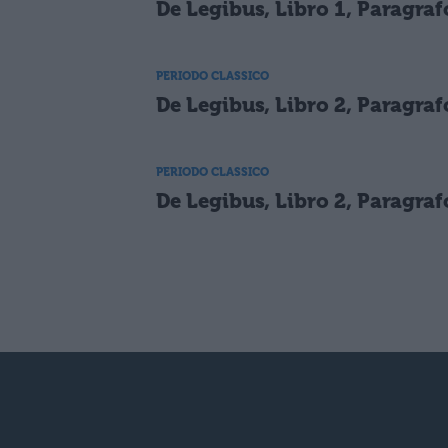
De Legibus, Libro 1, Paragraf
PERIODO CLASSICO
De Legibus, Libro 2, Paragraf
PERIODO CLASSICO
De Legibus, Libro 2, Paragraf