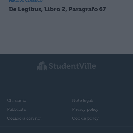
PERIODO CLASSICO
De Legibus, Libro 2, Paragrafo 67
Chi siamo
Note legali
Pubblicità
Privacy policy
Collabora con noi
Cookie policy