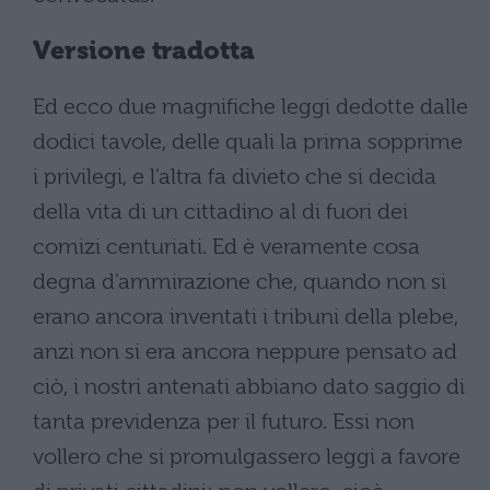
Versione tradotta
Ed ecco due magnifiche leggi dedotte dalle
dodici tavole, delle quali la prima sopprime
i privilegi, e l'altra fa divieto che si decida
della vita di un cittadino al di fuori dei
comizi centuriati. Ed è veramente cosa
degna d'ammirazione che, quando non si
erano ancora inventati i tribuni della plebe,
anzi non si era ancora neppure pensato ad
ciò, i nostri antenati abbiano dato saggio di
tanta previdenza per il futuro. Essi non
vollero che si promulgassero leggi a favore