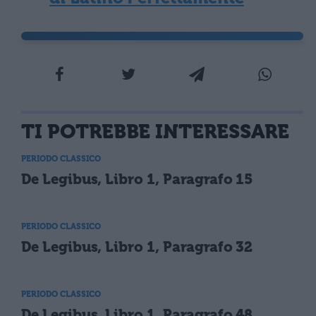
TI POTREBBE INTERESSARE
PERIODO CLASSICO
De Legibus, Libro 1, Paragrafo 15
PERIODO CLASSICO
De Legibus, Libro 1, Paragrafo 32
PERIODO CLASSICO
De Legibus, Libro 1, Paragrafo 48