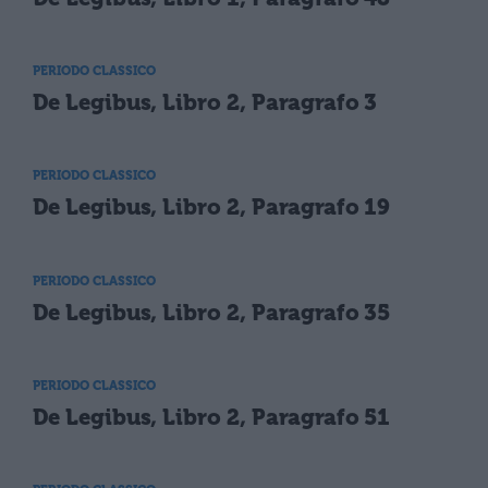
PERIODO CLASSICO
De Legibus, Libro 2, Paragrafo 3
PERIODO CLASSICO
De Legibus, Libro 2, Paragrafo 19
PERIODO CLASSICO
De Legibus, Libro 2, Paragrafo 35
PERIODO CLASSICO
De Legibus, Libro 2, Paragrafo 51