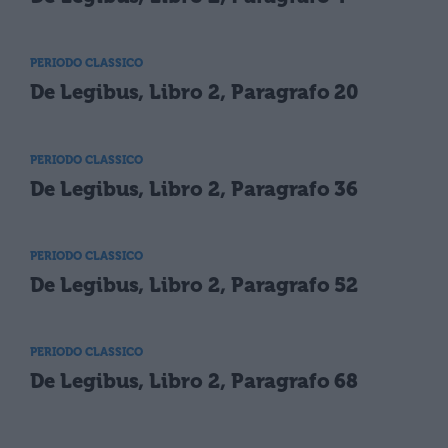
PERIODO CLASSICO
De Legibus, Libro 2, Paragrafo 20
PERIODO CLASSICO
De Legibus, Libro 2, Paragrafo 36
PERIODO CLASSICO
De Legibus, Libro 2, Paragrafo 52
PERIODO CLASSICO
De Legibus, Libro 2, Paragrafo 68