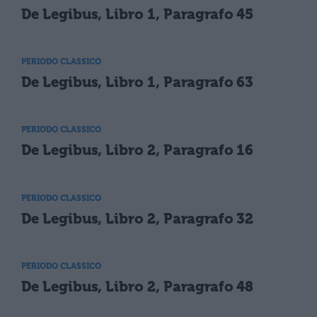
De Legibus, Libro 1, Paragrafo 45
PERIODO CLASSICO
De Legibus, Libro 1, Paragrafo 63
PERIODO CLASSICO
De Legibus, Libro 2, Paragrafo 16
PERIODO CLASSICO
De Legibus, Libro 2, Paragrafo 32
PERIODO CLASSICO
De Legibus, Libro 2, Paragrafo 48