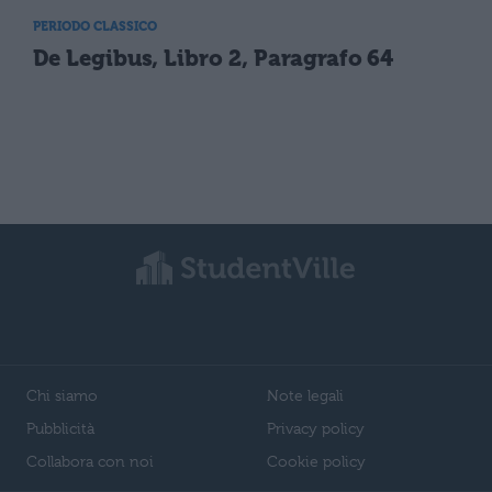
PERIODO CLASSICO
De Legibus, Libro 2, Paragrafo 64
Chi siamo
Note legali
Pubblicità
Privacy policy
Collabora con noi
Cookie policy