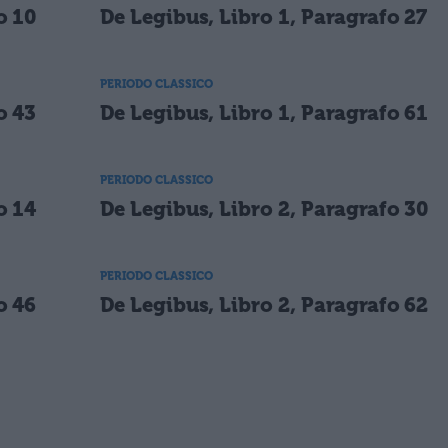
o 10
De Legibus, Libro 1, Paragrafo 27
PERIODO CLASSICO
o 43
De Legibus, Libro 1, Paragrafo 61
PERIODO CLASSICO
o 14
De Legibus, Libro 2, Paragrafo 30
PERIODO CLASSICO
o 46
De Legibus, Libro 2, Paragrafo 62