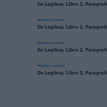
De Legibus, Libro 1, Paragraf
PERIODO CLASSICO
De Legibus, Libro 1, Paragraf
PERIODO CLASSICO
De Legibus, Libro 2, Paragraf
PERIODO CLASSICO
De Legibus, Libro 2, Paragraf