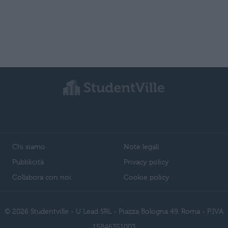
Chi siamo
Note legali
Pubblicità
Privacy policy
Collabora con noi
Cookie policy
© 2026 Studentville - U Lead SRL - Piazza Bologna 49, Roma - P.IVA
15846351003