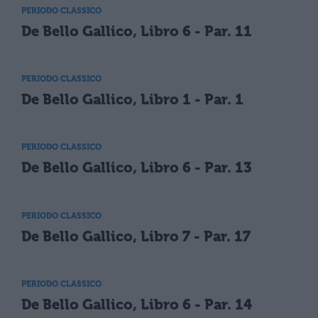
PERIODO CLASSICO
De Bello Gallico, Libro 6 - Par. 11
PERIODO CLASSICO
De Bello Gallico, Libro 1 - Par. 1
PERIODO CLASSICO
De Bello Gallico, Libro 6 - Par. 13
PERIODO CLASSICO
De Bello Gallico, Libro 7 - Par. 17
PERIODO CLASSICO
De Bello Gallico, Libro 6 - Par. 14