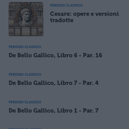
PERIODO CLASSICO
Cesare: opere e versioni
tradotte
PERIODO CLASSICO
De Bello Gallico, Libro 6 - Par. 16
PERIODO CLASSICO
De Bello Gallico, Libro 7 - Par. 4
PERIODO CLASSICO
De Bello Gallico, Libro 1 - Par. 7