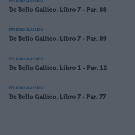
PERIODO CLASSICO
De Bello Gallico, Libro 7 - Par. 88
PERIODO CLASSICO
De Bello Gallico, Libro 7 - Par. 89
PERIODO CLASSICO
De Bello Gallico, Libro 1 - Par. 12
PERIODO CLASSICO
De Bello Gallico, Libro 7 - Par. 77