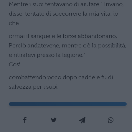
Mentre i suoi tentavano di aiutare ” Invano,
disse, tentate di soccorrere la mia vita, io
che
ormai il sangue e le forze abbandonano.
Perciò andatevene, mentre c’è la possibilità,
e ritiratevi presso la legione.”
Così
combattendo poco dopo cadde e fu di
salvezza per i suoi.