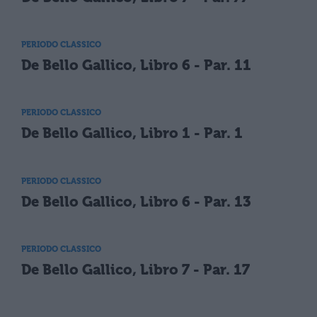
PERIODO CLASSICO
De Bello Gallico, Libro 6 - Par. 11
PERIODO CLASSICO
De Bello Gallico, Libro 1 - Par. 1
PERIODO CLASSICO
De Bello Gallico, Libro 6 - Par. 13
PERIODO CLASSICO
De Bello Gallico, Libro 7 - Par. 17