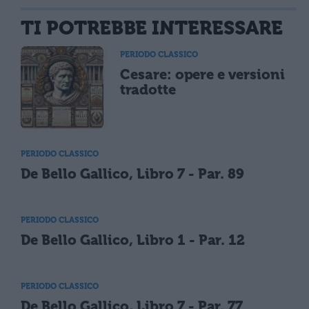
TI POTREBBE INTERESSARE
PERIODO CLASSICO
Cesare: opere e versioni
tradotte
PERIODO CLASSICO
De Bello Gallico, Libro 7 - Par. 89
PERIODO CLASSICO
De Bello Gallico, Libro 1 - Par. 12
PERIODO CLASSICO
De Bello Gallico, Libro 7 - Par. 77