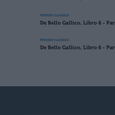
PERIODO CLASSICO
De Bello Gallico, Libro 6 - Par
PERIODO CLASSICO
De Bello Gallico, Libro 6 - Par