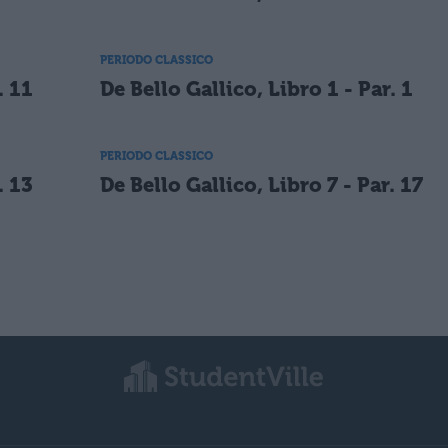
PERIODO CLASSICO
. 11
De Bello Gallico, Libro 1 - Par. 1
PERIODO CLASSICO
. 13
De Bello Gallico, Libro 7 - Par. 17