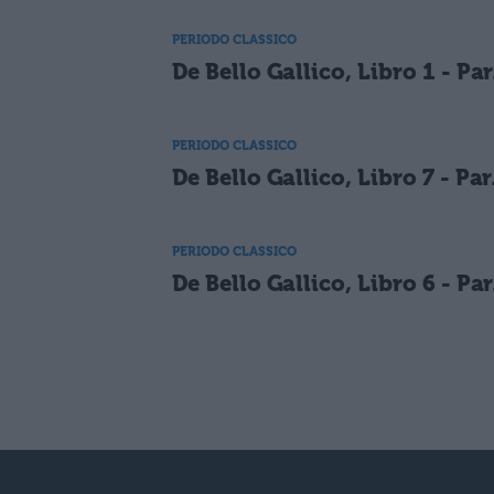
PERIODO CLASSICO
De Bello Gallico, Libro 1 - Par
PERIODO CLASSICO
De Bello Gallico, Libro 7 - Par
PERIODO CLASSICO
De Bello Gallico, Libro 6 - Par