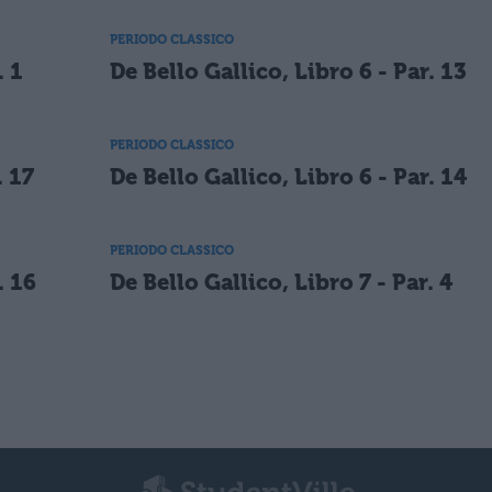
PERIODO CLASSICO
. 1
De Bello Gallico, Libro 6 - Par. 13
PERIODO CLASSICO
. 17
De Bello Gallico, Libro 6 - Par. 14
PERIODO CLASSICO
. 16
De Bello Gallico, Libro 7 - Par. 4