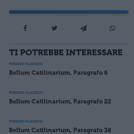
TI POTREBBE INTERESSARE
PERIODO CLASSICO
Bellum Catilinarium, Paragrafo 6
PERIODO CLASSICO
Bellum Catilinarium, Paragrafo 22
PERIODO CLASSICO
Bellum Catilinarium, Paragrafo 38