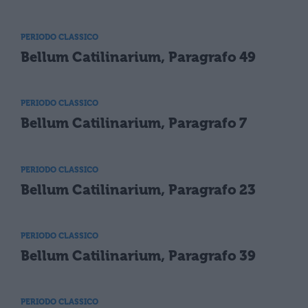
PERIODO CLASSICO
Bellum Catilinarium, Paragrafo 49
PERIODO CLASSICO
Bellum Catilinarium, Paragrafo 7
PERIODO CLASSICO
Bellum Catilinarium, Paragrafo 23
PERIODO CLASSICO
Bellum Catilinarium, Paragrafo 39
PERIODO CLASSICO