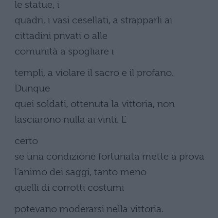
le statue, i
quadri, i vasi cesellati, a strapparli ai
cittadini privati o alle
comunità a spogliare i
templi, a violare il sacro e il profano.
Dunque
quei soldati, ottenuta la vittoria, non
lasciarono nulla ai vinti. E
certo
se una condizione fortunata mette a prova
l’animo dei saggi, tanto meno
quelli di corrotti costumi
potevano moderarsi nella vittoria.