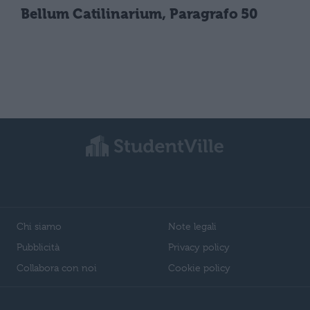
Bellum Catilinarium, Paragrafo 50
Chi siamo
Note legali
Pubblicità
Privacy policy
Collabora con noi
Cookie policy