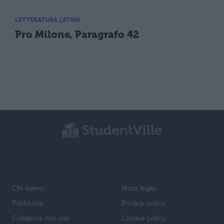
LETTERATURA LATINA
Pro Milone, Paragrafo 42
Chi siamo
Note legali
Pubblicità
Privacy policy
Collabora con noi
Cookie policy