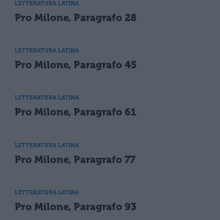
LETTERATURA LATINA
Pro Milone, Paragrafo 28
LETTERATURA LATINA
Pro Milone, Paragrafo 45
LETTERATURA LATINA
Pro Milone, Paragrafo 61
LETTERATURA LATINA
Pro Milone, Paragrafo 77
LETTERATURA LATINA
Pro Milone, Paragrafo 93