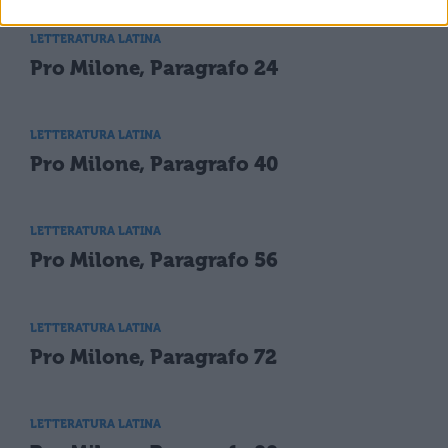
LETTERATURA LATINA
Pro Milone, Paragrafo 24
LETTERATURA LATINA
Pro Milone, Paragrafo 40
LETTERATURA LATINA
Pro Milone, Paragrafo 56
LETTERATURA LATINA
Pro Milone, Paragrafo 72
LETTERATURA LATINA