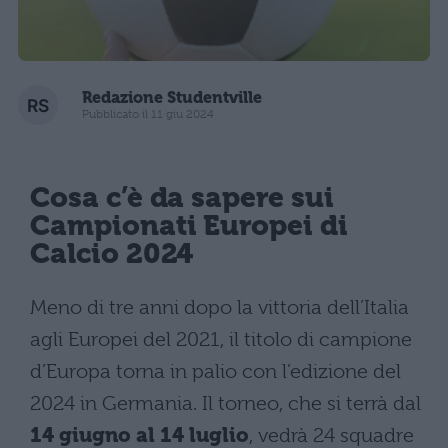
Redazione Studentville
Pubblicato il 11 giu 2024
Cosa c’è da sapere sui
Campionati Europei di
Calcio 2024
Meno di tre anni dopo la vittoria dell’Italia
agli Europei del 2021, il titolo di campione
d’Europa torna in palio con l’edizione del
2024 in Germania. Il torneo, che si terrà dal
14 giugno al 14 luglio
, vedrà 24 squadre