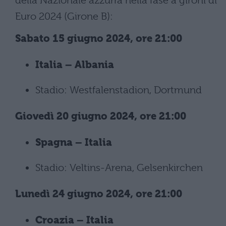
della Nazionale azzurra nella fase a gironi di
Euro 2024 (Girone B):
Sabato 15 giugno 2024, ore 21:00
Italia – Albania
Stadio: Westfalenstadion, Dortmund
Giovedì 20 giugno 2024, ore 21:00
Spagna – Italia
Stadio: Veltins-Arena, Gelsenkirchen
Lunedì 24 giugno 2024, ore 21:00
Croazia – Italia