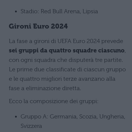
Stadio: Red Bull Arena, Lipsia
Gironi Euro 2024
La fase a gironi di UEFA Euro 2024 prevede
sei gruppi da quattro squadre ciascuno
,
con ogni squadra che disputerà tre partite.
Le prime due classificate di ciascun gruppo
e le quattro migliori terze avanzano alla
fase a eliminazione diretta.
Ecco la composizione dei gruppi:
Gruppo A: Germania, Scozia, Ungheria,
Svizzera