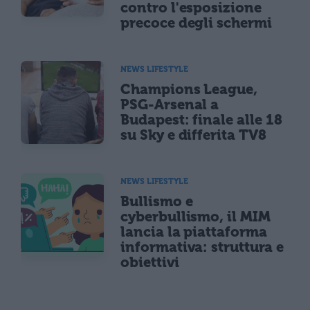
contro l'esposizione
precoce degli schermi
NEWS LIFESTYLE
Champions League,
PSG-Arsenal a
Budapest: finale alle 18
su Sky e differita TV8
NEWS LIFESTYLE
Bullismo e
cyberbullismo, il MIM
lancia la piattaforma
informativa: struttura e
obiettivi