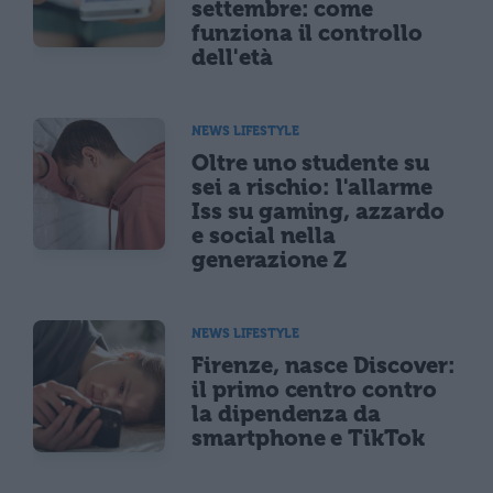
settembre: come
funziona il controllo
dell'età
NEWS LIFESTYLE
Oltre uno studente su
sei a rischio: l'allarme
Iss su gaming, azzardo
e social nella
generazione Z
NEWS LIFESTYLE
Firenze, nasce Discover:
il primo centro contro
la dipendenza da
smartphone e TikTok