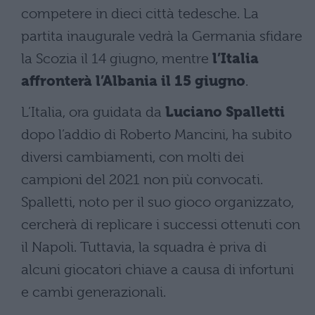
competere in dieci città tedesche. La
partita inaugurale vedrà la Germania sfidare
la Scozia il 14 giugno, mentre
l’Italia
affronterà l’Albania il 15 giugno
.
L’Italia, ora guidata da
Luciano Spalletti
dopo l’addio di Roberto Mancini, ha subito
diversi cambiamenti, con molti dei
campioni del 2021 non più convocati.
Spalletti, noto per il suo gioco organizzato,
cercherà di replicare i successi ottenuti con
il Napoli. Tuttavia, la squadra è priva di
alcuni giocatori chiave a causa di infortuni
e cambi generazionali.