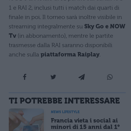
1 e RAI 2, inclusi tutti i match dai quarti di
finale in poi. Il torneo sarà inoltre visibile in
streaming integralmente su
Sky Go e NOW
Tv
(in abbonamento), mentre le partite
trasmesse dalla RAI saranno disponibili
anche sulla
piattaforma Raiplay
.
TI POTREBBE INTERESSARE
NEWS LIFESTYLE
Francia vieta i social ai
minori di 15 anni dal 1°