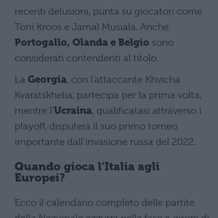
recenti delusioni, punta su giocatori come
Toni Kroos e Jamal Musiala. Anche
Portogallo, Olanda e Belgio
sono
considerati contendenti al titolo.
La
Georgia
, con l’attaccante Khvicha
Kvaratskhelia, partecipa per la prima volta,
mentre l’
Ucraina
, qualificatasi attraverso i
playoff, disputerà il suo primo torneo
importante dall’invasione russa del 2022.
Quando gioca l’Italia agli
Europei?
Ecco il calendario completo delle partite