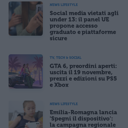
NEWS LIFESTYLE
Social media vietati agli
under 13: il panel UE
propone accesso
graduato e piattaforme
sicure
TV, TECH & SOCIAL
GTA 6, preordini aperti:
uscita il 19 novembre,
prezzi e edizioni su PS5
e Xbox
NEWS LIFESTYLE
Emilia-Romagna lancia
'Spegni il dispositivo':
la campagna regionale