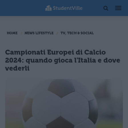
HOME
NEWS LIFESTYLE
TV, TECH & SOCIAL
Campionati Europei di Calcio
2024: quando gioca l'Italia e dove
vederli