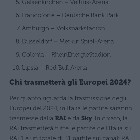
Gelsenkirchen – Veltins-Arena
Francoforte – Deutsche Bank Park
Amburgo – Volksparkstadion
Dusseldorf – Merkur Spiel-Arena
Colonia – RheinEnergieStadion
Lipsia – Red Bull Arena
Chi trasmetterà gli Europei 2024?
Per quanto riguarda la trasmissione degli
Europei del 2024, in Italia le partite saranno
trasmesse dalla
RAI
e da
Sky
. In chiaro, la
RAI trasmetterà tutte le partite dell’Italia su
RAI 1 e un totale di 31 partite sui canali RAI