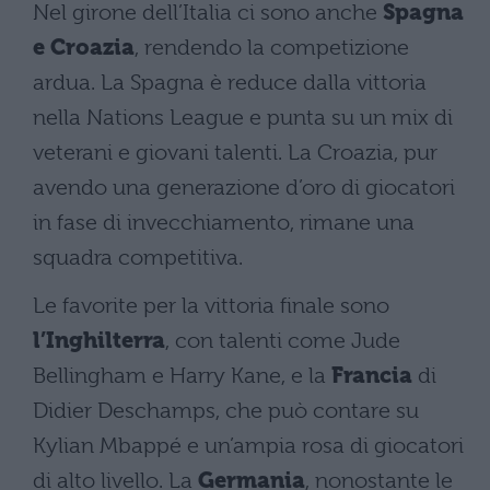
Nel girone dell’Italia ci sono anche
Spagna
e Croazia
, rendendo la competizione
ardua. La Spagna è reduce dalla vittoria
nella Nations League e punta su un mix di
veterani e giovani talenti. La Croazia, pur
avendo una generazione d’oro di giocatori
in fase di invecchiamento, rimane una
squadra competitiva.
Le favorite per la vittoria finale sono
l’Inghilterra
, con talenti come Jude
Bellingham e Harry Kane, e la
Francia
di
Didier Deschamps, che può contare su
Kylian Mbappé e un’ampia rosa di giocatori
di alto livello. La
Germania
, nonostante le